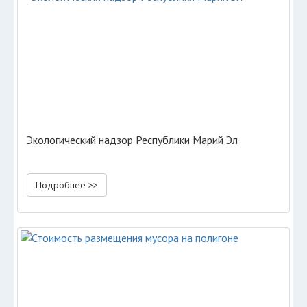
Экологический надзор Республики Марий Эл
Подробнее >>