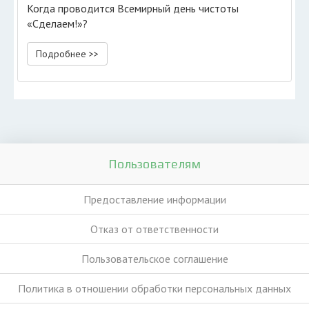
Когда проводится Всемирный день чистоты
«Сделаем!»?
Подробнее >>
Пользователям
Предоставление информации
Отказ от ответственности
Пользовательское соглашение
Политика в отношении обработки персональных данных