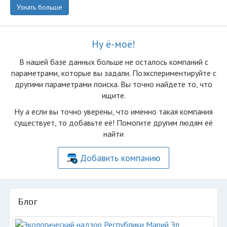
Узнать больше
Ну ё-моё!
В нашей базе данных больше не осталоcь компаний с
параметрами, которые вы задали. Поэкспериментируйте с
другими параметрами поиска. Вы точно найдете то, что
ищите.
Ну а если вы точно уверены, что именно такая компания
существует, то добавьте её! Помогите другим людям её
найти
Добавить компанию
Блог