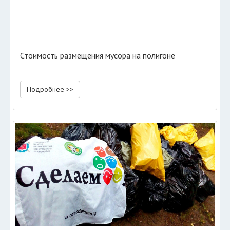
Стоимость размещения мусора на полигоне
Подробнее >>