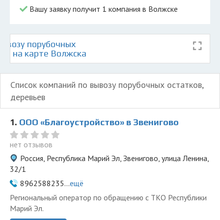
Вашу заявку получит 1 компания в Волжске
ывозу порубочных
ьев на карте Волжска
Список компаний по вывозу порубочных остатков,
деревьев
1.
ООО «Благоустройство» в Звенигово
нет отзывов
Россия, Республика Марий Эл, Звенигово, улица Ленина,
32/1
8962588235...
ещё
Региональный оператор по обращению с ТКО Республики
Марий Эл.