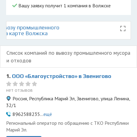
Вашу заявку получит 1 компания в Волжске
вывозу промышленного
 на карте Волжска
Список компаний по вывозу промышленного мусора
и отходов
1.
ООО «Благоустройство» в Звенигово
нет отзывов
Россия, Республика Марий Эл, Звенигово, улица Ленина,
32/1
8962588235...
ещё
Региональный оператор по обращению с ТКО Республики
Марий Эл.