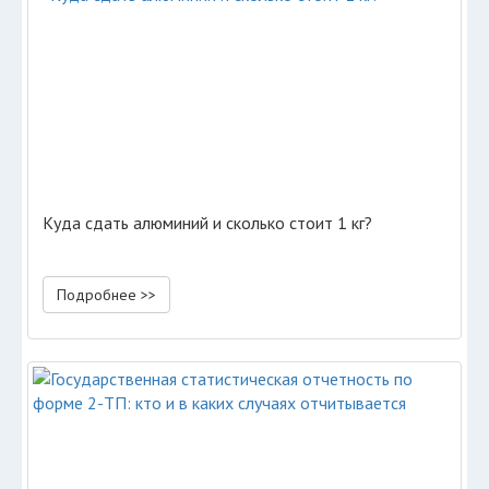
Куда сдать алюминий и сколько стоит 1 кг?
Подробнее >>