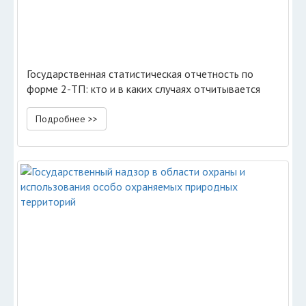
Государственная статистическая отчетность по
форме 2-ТП: кто и в каких случаях отчитывается
Подробнее >>