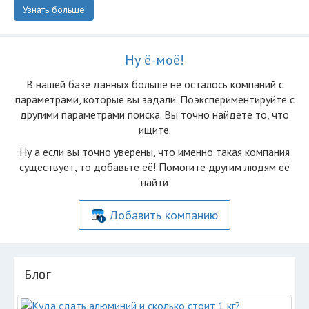
Узнать больше
Ну ё-моё!
В нашей базе данных больше не осталоcь компаний с
параметрами, которые вы задали. Поэкспериментируйте с
другими параметрами поиска. Вы точно найдете то, что
ищите.
Ну а если вы точно уверены, что именно такая компания
существует, то добавьте её! Помогите другим людям её
найти
Добавить компанию
Блог