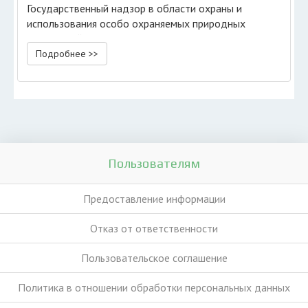
Государственный надзор в области охраны и
использования особо охраняемых природных
территорий
Подробнее >>
Пользователям
Предоставление информации
Отказ от ответственности
Пользовательское соглашение
Политика в отношении обработки персональных данных