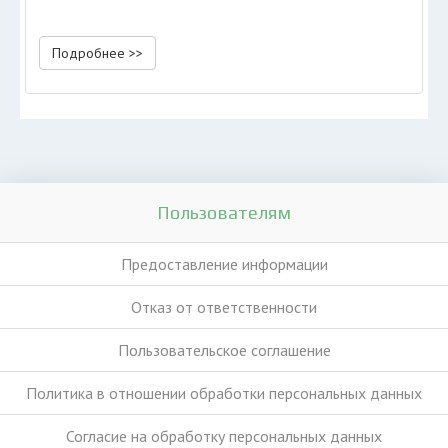
Подробнее >>
Пользователям
Предоставление информации
Отказ от ответственности
Пользовательское соглашение
Политика в отношении обработки персональных данных
Согласие на обработку персональных данных