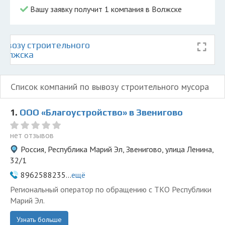
Вашу заявку получит 1 компания в Волжске
ывозу строительного
 Волжска
Список компаний по вывозу строительного мусора
1.
ООО «Благоустройство» в Звенигово
нет отзывов
Россия, Республика Марий Эл, Звенигово, улица Ленина,
32/1
8962588235...
ещё
Региональный оператор по обращению с ТКО Республики
Марий Эл.
Узнать больше