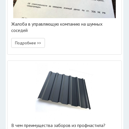
Жалоба в управляющую компанию на шумных
соседей
Подробнее >>
В чем преимущества заборов из профнастила?