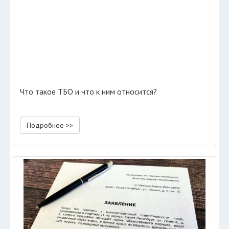
Что такое ТБО и что к ним относится?
Подробнее >>