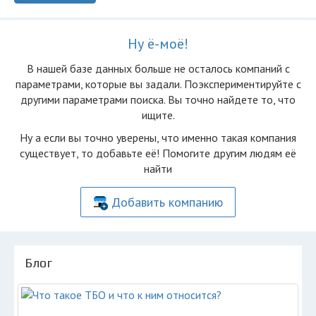
Ну ё-моё!
В нашей базе данных больше не осталоcь компаний с
параметрами, которые вы задали. Поэкспериментируйте с
другими параметрами поиска. Вы точно найдете то, что
ищите.
Ну а если вы точно уверены, что именно такая компания
существует, то добавьте её! Помогите другим людям её
найти
Добавить компанию
Блог