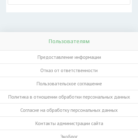
Пользователям
Предоставление информации
Отказ от ответственности
Пользовательское соглашение
Политика в отношении обработки персональных данных
Согласие на обработку персональных данных
Контакты администрации сайта
ЭкоБлог