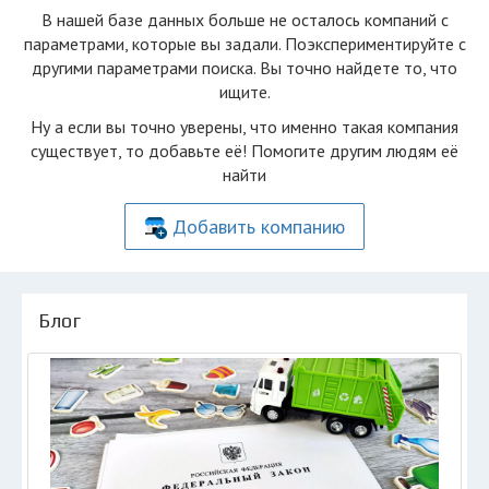
В нашей базе данных больше не осталоcь компаний с
параметрами, которые вы задали. Поэкспериментируйте с
другими параметрами поиска. Вы точно найдете то, что
ищите.
Ну а если вы точно уверены, что именно такая компания
существует, то добавьте её! Помогите другим людям её
найти
Добавить компанию
Блог