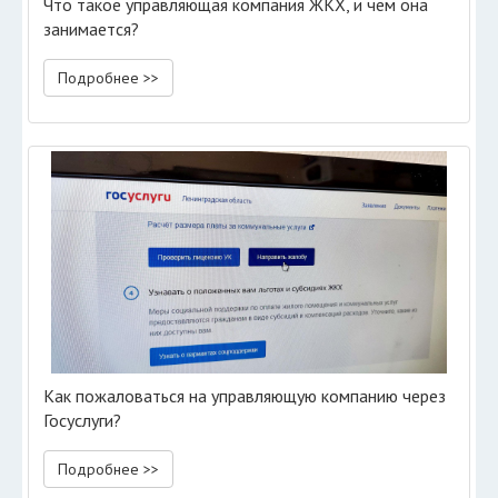
Что такое управляющая компания ЖКХ, и чем она
занимается?
Подробнее >>
Как пожаловаться на управляющую компанию через
Госуслуги?
Подробнее >>