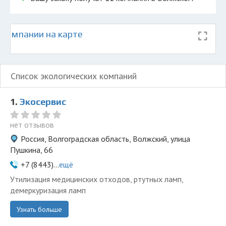
 компании на карте
Список экологических компаний
1.
Экосервис
нет отзывов
Россия, Волгоградская область, Волжский, улица
Пушкина, 66
+7 (8443)...
ещё
​​​​​Утилизация медицинских отходов, ртутных ламп,
демеркуризация ламп
Узнать больше