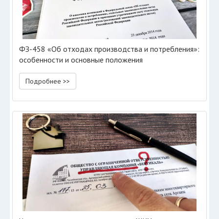
ФЗ-458 «Об отходах производства и потребления»:
особенности и основные положения
Подробнее >>