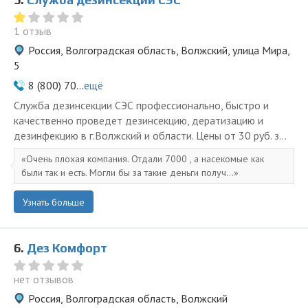
1 отзыв
Россия, Волгоградская область, Волжский, улица Мира,
5
8 (800) 70...
ещё
Служба дезинсекции СЭС профессионально, быстро и
качественно проведет дезинсекцию, дератизацию и
дезинфекцию в г.Волжский и области. Цены от 30 руб. з...
Очень плохая компания. Отдали 7000 , а насекомые как
были так и есть. Могли бы за такие деньги получ...
Узнать больше
6.
Дез Комфорт
нет отзывов
Россия, Волгоградская область, Волжский