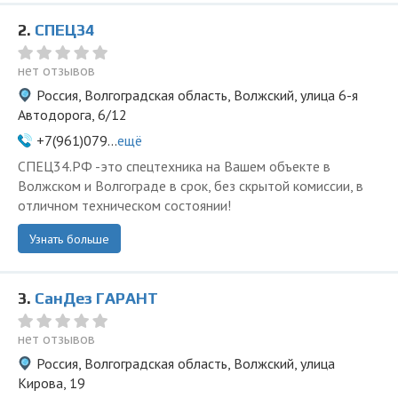
2.
СПЕЦ34
нет отзывов
Россия, Волгоградская область, Волжский, улица 6-я
Автодорога, 6/12
+7(961)079...
ещё
СПЕЦ34.РФ -это спецтехника на Вашем объекте в
Волжском и Волгограде в срок, без скрытой комиссии, в
отличном техническом состоянии!
Узнать больше
3.
СанДез ГАРАНТ
нет отзывов
Россия, Волгоградская область, Волжский, улица
Кирова, 19