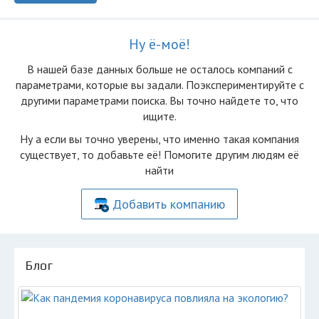
Ну ё-моё!
В нашей базе данных больше не осталоcь компаний с
параметрами, которые вы задали. Поэкспериментируйте с
другими параметрами поиска. Вы точно найдете то, что
ищите.
Ну а если вы точно уверены, что именно такая компания
существует, то добавьте её! Помогите другим людям её
найти
Добавить компанию
Блог