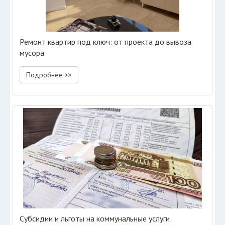
Ремонт квартир под ключ: от проекта до вывоза
мусора
Подробнее >>
Субсидии и льготы на коммунальные услуги