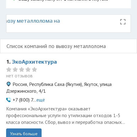
ывозу металлолома на
Список компаний по вывозу металлолома
1.
ЭкоАрхитектура
нет отзывов
Россия, Республика Саха (Якутия), Якутск, улица
Дзержинского, 4/1
+7 (800) 7...
ещё
Компания «ЭкоАрхитектура» оказывает
профессиональные услуги по утилизации отходов 1-5
класса опасности. Сбор, вывоз и переработка опасных...
Узнать больше