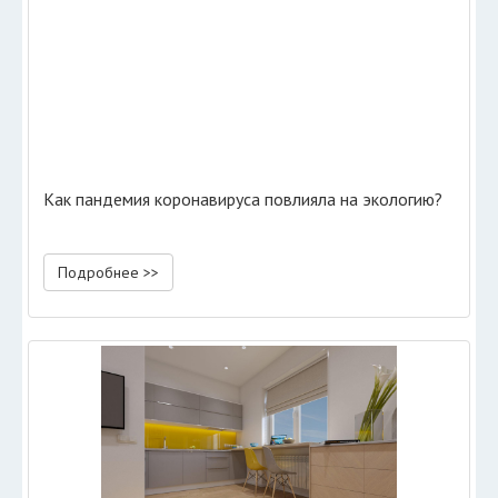
Как пандемия коронавируса повлияла на экологию?
Подробнее >>