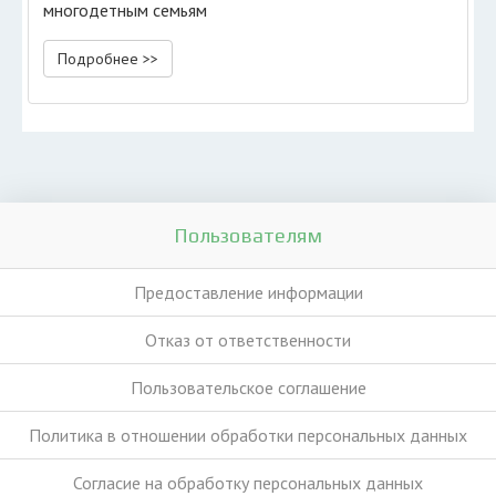
многодетным семьям
Подробнее >>
Пользователям
Предоставление информации
Отказ от ответственности
Пользовательское соглашение
Политика в отношении обработки персональных данных
Согласие на обработку персональных данных