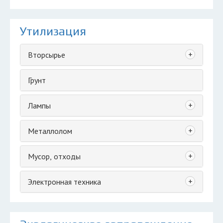
Утилизация
+
Вторсырье
Грунт
+
Лампы
+
Металлолом
+
Мусор, отходы
+
Электронная техника