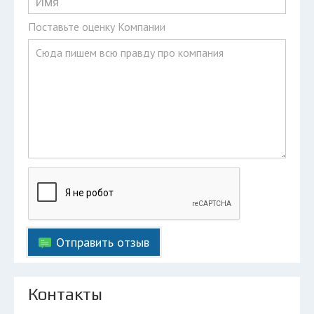
Поставьте оценку Компании
Отправить отзыв
Контакты