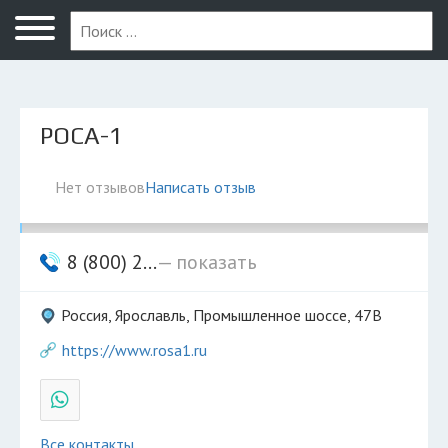
Ярославль
РОСА-1
Нет отзывов
Написать отзыв
8 (800) 2...
— показать
Россия, Ярославль, Промышленное шоссе, 47В
https://www.rosa1.ru
Все контакты