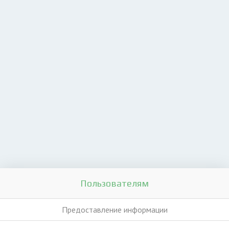
Пользователям
Предоставление информации