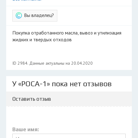
Вы владелец?
Покупка отработанного масла, вывоз и утилизация
жидких и твердых отходов
ID 2984. Данные актуальны на 20.04.2020
У «РОСА-1» пока нет отзывов
Оставить отзыв
Ваше имя: