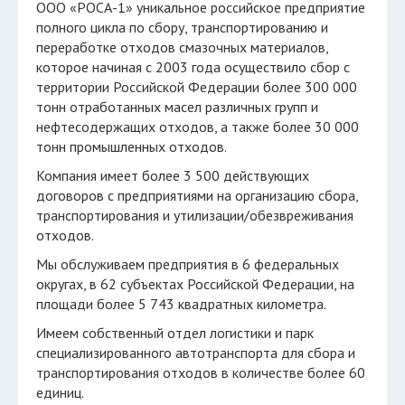
ООО «РОСА-1» уникальное российское предприятие
полного цикла по сбору, транспортированию и
переработке отходов смазочных материалов,
которое начиная с 2003 года осуществило сбор с
территории Российской Федерации более 300 000
тонн отработанных масел различных групп и
нефтесодержащих отходов, а также более 30 000
тонн промышленных отходов.
Компания имеет более 3 500 действующих
договоров с предприятиями на организацию сбора,
транспортирования и утилизации/обезвреживания
отходов.
Мы обслуживаем предприятия в 6 федеральных
округах, в 62 субъектах Российской Федерации, на
площади более 5 743 квадратных километра.
Имеем собственный отдел логистики и парк
специализированного автотранспорта для сбора и
транспортирования отходов в количестве более 60
единиц.