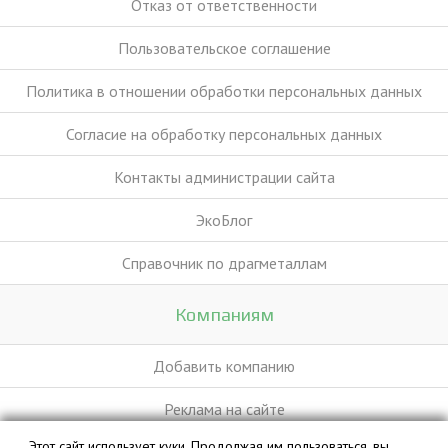
Отказ от ответственности
Пользовательское соглашение
Политика в отношении обработки персональных данных
Согласие на обработку персональных данных
Контакты администрации сайта
ЭкоБлог
Справочник по драгметаллам
Компаниям
Добавить компанию
Реклама на сайте
Этот сайт использует куки. Продолжая им пользоваться, вы