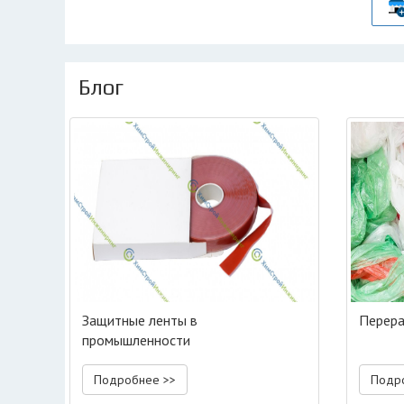
Блог
Защитные ленты в
Перера
промышленности
Подробнее >>
Подр