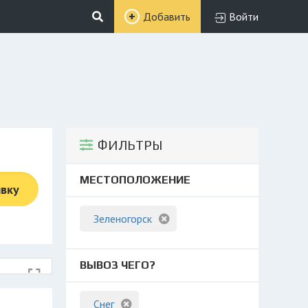
Добавить
Войти
ФИЛЬТРЫ
МЕСТОПОЛОЖЕНИЕ
явку
Зеленогорск
ВЫВОЗ ЧЕГО?
Снег