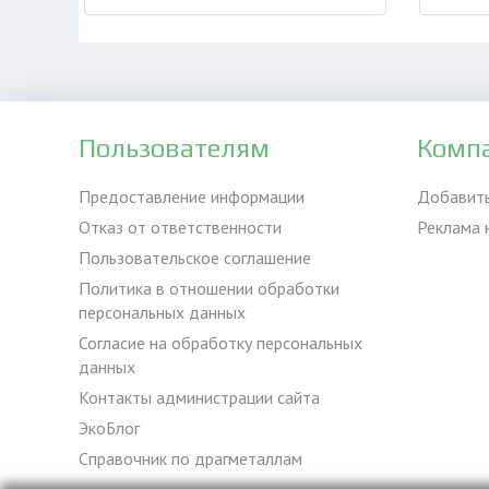
Пользователям
Комп
Предоставление информации
Добавит
Отказ от ответственности
Реклама 
Пользовательское соглашение
Политика в отношении обработки
персональных данных
Согласие на обработку персональных
данных
Контакты администрации сайта
ЭкоБлог
Справочник по драгметаллам