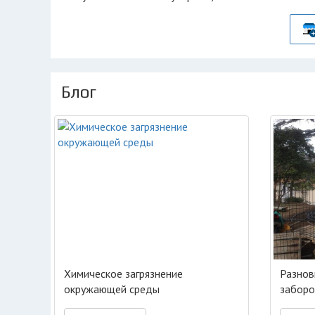
Блог
Химическое загрязнение
Разнов
окружающей среды
заборо