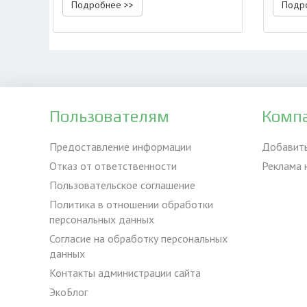
Подробнее >>
Подр
Пользователям
Комп
Предоставление информации
Добавит
Отказ от ответственности
Реклама 
Пользовательское соглашение
Политика в отношении обработки
персональных данных
Согласие на обработку персональных
данных
Контакты администрации сайта
ЭкоБлог