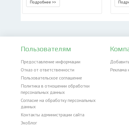
Подробнее >>
Подр
Пользователям
Комп
Предоставление информации
Добавит
Отказ от ответственности
Реклама 
Пользовательское соглашение
Политика в отношении обработки
персональных данных
Согласие на обработку персональных
данных
Контакты администрации сайта
ЭкоБлог