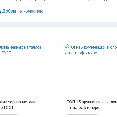
Добавить компанию
ома черных металлов
ТОП-15 крупнейших эколог
но ГОСТ
катастроф в мире