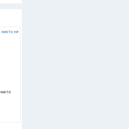
 никто