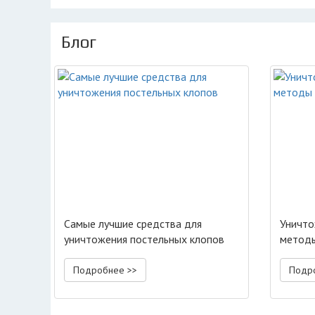
Блог
Самые лучшие средства для
Уничто
уничтожения постельных клопов
методы
Подробнее >>
Подр