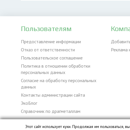
Пользователям
Комп
Предоставление информации
Добавит
Отказ от ответственности
Реклама 
Пользовательское соглашение
Политика в отношении обработки
персональных данных
Согласие на обработку персональных
данных
Контакты администрации сайта
ЭкоБлог
Справочник по драгметаллам
Этот сайт использует куки. Продолжая им пользоваться, 