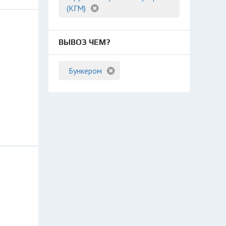
(КГМ)
ВЫВОЗ ЧЕМ?
Бункером