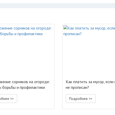
жение сорняков на огороде:
Как платить за мусор, если
 борьбы и профилактики
не прописан?
обнее >>
Подробнее >>