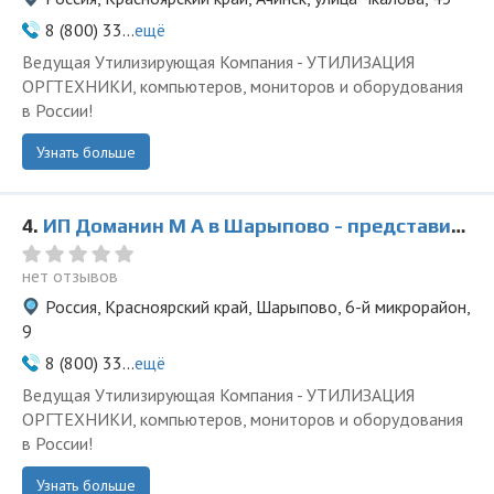
8 (800) 33...
ещё
Ведущая Утилизирующая Компания - УТИЛИЗАЦИЯ
ОРГТЕХНИКИ, компьютеров, мониторов и оборудования
в России!
Узнать больше
4.
ИП Доманин М А в Шарыпово - представитель ООО Ведущая Утилизирующая Компания
нет отзывов
Россия, Красноярский край, Шарыпово, 6-й микрорайон,
9
8 (800) 33...
ещё
Ведущая Утилизирующая Компания - УТИЛИЗАЦИЯ
ОРГТЕХНИКИ, компьютеров, мониторов и оборудования
в России!
Узнать больше