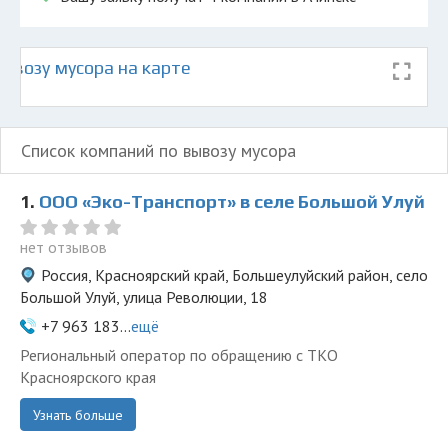
ывозу мусора на карте
Список компаний по вывозу мусора
1.
ООО «Эко-Транспорт» в селе Большой Улуй
нет отзывов
Россия, Красноярский край, Большеулуйский район, село
Большой Улуй, улица Революции, 18
+7 963 183...
ещё
Региональный оператор по обращению с ТКО
Красноярского края
Узнать больше