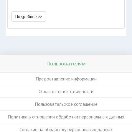
Подробнее >>
Пользователям
Предоставление информации
Отказ от ответственности
Пользовательское соглашение
Политика в отношении обработки персональных данных
Согласие на обработку персональных данных