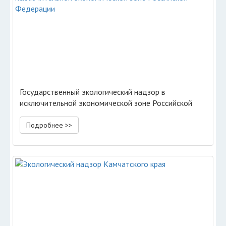
Государственный экологический надзор в
исключительной экономической зоне Российской
Федерации
Подробнее >>