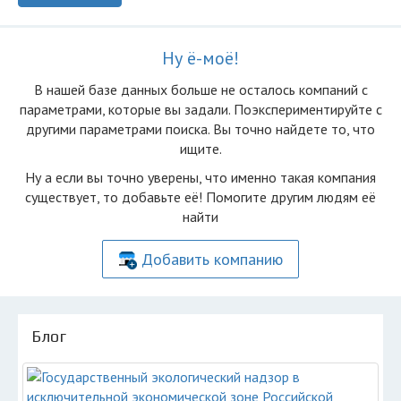
Ну ё-моё!
В нашей базе данных больше не осталоcь компаний с
параметрами, которые вы задали. Поэкспериментируйте с
другими параметрами поиска. Вы точно найдете то, что
ищите.
Ну а если вы точно уверены, что именно такая компания
существует, то добавьте её! Помогите другим людям её
найти
Добавить компанию
Блог