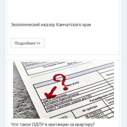
Экологический надзор Камчатского края
Подробнее >>
Что такое ОДПУ в квитанции за квартиру?