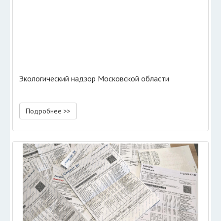
Экологический надзор Московской области
Подробнее >>