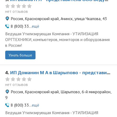
нет отзывов
Россия, Красноярский край, Ачинск, улица Чкалова, 43
8 (800) 33...
ещё
Ведущая Утилизирующая Компания - УТИЛИЗАЦИЯ
ОРГТЕХНИКИ, компьютеров, мониторов и оборудования
в России!
Узнать больше
4.
ИП Доманин М А в Шарыпово - представитель ООО Ведущая Утилизирующая Компания
нет отзывов
Россия, Красноярский край, Шарыпово, 6-й микрорайон,
9
8 (800) 33...
ещё
Ведущая Утилизирующая Компания - УТИЛИЗАЦИЯ