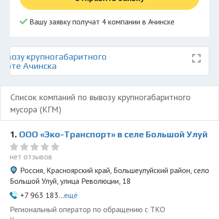
Вашу заявку получат 4 компании в Ачинске
ывозу крупногабаритного
карте Ачинска
Список компаний по вывозу крупногабаритного
мусора (КГМ)
1.
ООО «Эко-Транспорт» в селе Большой Улуй
нет отзывов
Россия, Красноярский край, Большеулуйский район, село
Большой Улуй, улица Революции, 18
+7 963 183...
ещё
Региональный оператор по обращению с ТКО