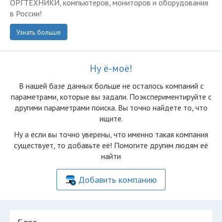
ОРГТЕХНИКИ, компьютеров, мониторов и оборудования
в России!
Узнать больше
Ну ё-моё!
В нашей базе данных больше не осталоcь компаний с
параметрами, которые вы задали. Поэкспериментируйте с
другими параметрами поиска. Вы точно найдете то, что
ищите.
Ну а если вы точно уверены, что именно такая компания
существует, то добавьте её! Помогите другим людям её
найти
Добавить компанию