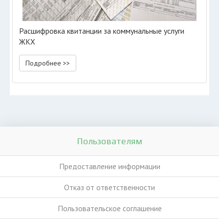
Расшифровка квитанции за коммунальные услуги
ЖКХ
Подробнее >>
Пользователям
Предоставление информации
Отказ от ответственности
Пользовательское соглашение