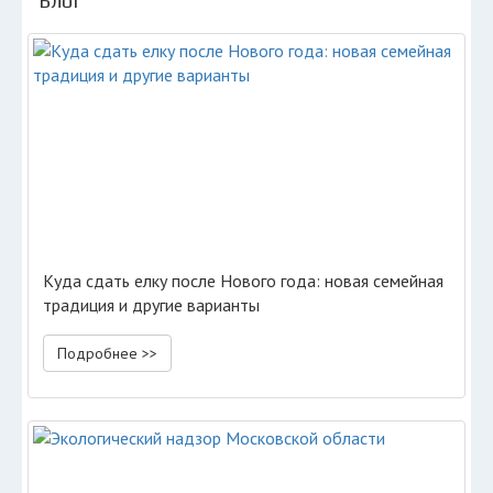
Блог
Куда сдать елку после Нового года: новая семейная
традиция и другие варианты
Подробнее >>