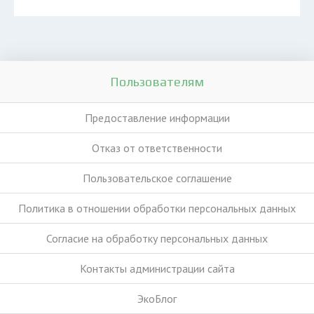
Пользователям
Предоставление информации
Отказ от ответственности
Пользовательское соглашение
Политика в отношении обработки персональных данных
Согласие на обработку персональных данных
Контакты администрации сайта
ЭкоБлог