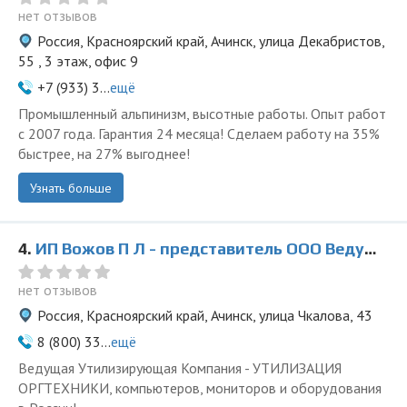
нет отзывов
Россия, Красноярский край, Ачинск, улица Декабристов,
55 , 3 этаж, офис 9
+7 (933) 3...
ещё
Промышленный альпинизм, высотные работы. Опыт работ
с 2007 года. Гарантия 24 месяца! Сделаем работу на 35%
быстрее, на 27% выгоднее!
Узнать больше
4.
ИП Вожов П Л - представитель ООО Ведущая Утилизирующая Компания
нет отзывов
Россия, Красноярский край, Ачинск, улица Чкалова, 43
8 (800) 33...
ещё
Ведущая Утилизирующая Компания - УТИЛИЗАЦИЯ
ОРГТЕХНИКИ, компьютеров, мониторов и оборудования