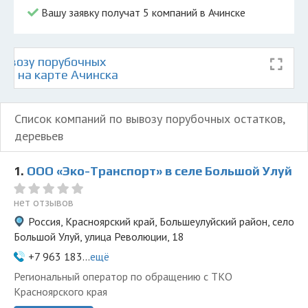
Вашу заявку получат 5 компаний в Ачинске
ывозу порубочных
ев на карте Ачинска
Список компаний по вывозу порубочных остатков,
деревьев
1.
ООО «Эко-Транспорт» в селе Большой Улуй
нет отзывов
Россия, Красноярский край, Большеулуйский район, село
Большой Улуй, улица Революции, 18
+7 963 183...
ещё
Региональный оператор по обращению с ТКО
Красноярского края