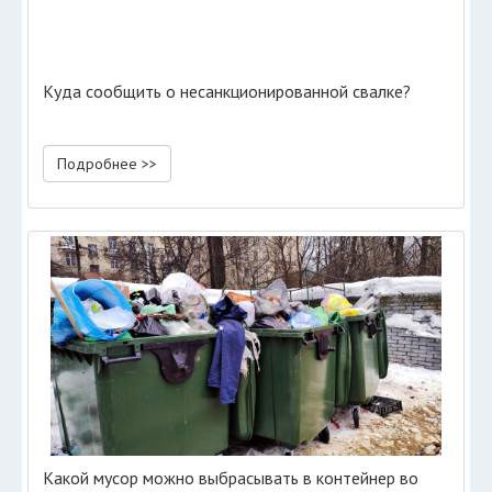
Куда сообщить о несанкционированной свалке?
Подробнее >>
Какой мусор можно выбрасывать в контейнер во