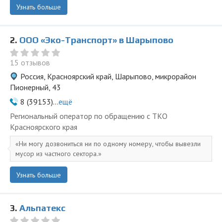
Узнать больше
2.
ООО «Эко-Транспорт» в Шарыпово
15 отзывов
Россия, Красноярский край, Шарыпово, микрорайон
Пионерный, 43
8 (39153)...
ещё
Региональный оператор по обращению с ТКО
Красноярского края
Ни могу дозвониться ни по одному номеру, чтобы вывезли
мусор из частного сектора.
Узнать больше
3.
Альпатекс