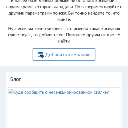
В нашей базе данных больше не осталоcь компаний с
параметрами, которые вы задали. Поэкспериментируйте с
другими параметрами поиска. Вы точно найдете то, что
ищите.
Ну а если вы точно уверены, что именно такая компания
существует, то добавьте её! Помогите другим людям её
найти
Добавить компанию
Блог