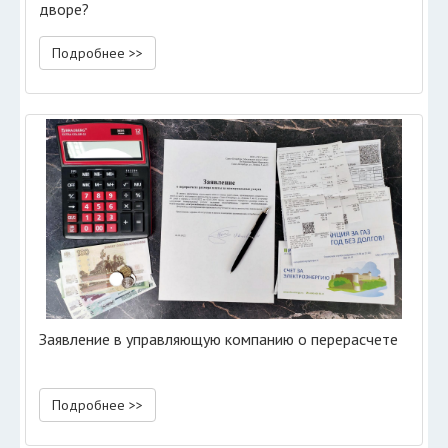
дворе?
Подробнее >>
Заявление в управляющую компанию о перерасчете
Подробнее >>