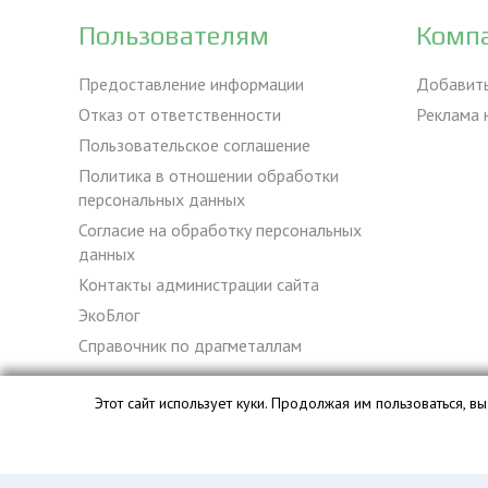
Пользователям
Комп
Предоставление информации
Добавит
Отказ от ответственности
Реклама 
Пользовательское соглашение
Политика в отношении обработки
персональных данных
Согласие на обработку персональных
данных
Контакты администрации сайта
ЭкоБлог
Справочник по драгметаллам
Этот сайт использует куки. Продолжая им пользоваться, 
База данных сайта vyvoz.org является интеллектуальной с