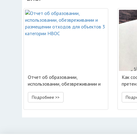
Отчет об образовании,
Как со
использовании, обезвреживании и
претен
размещении отходов для
объектов 3 категории НВОС
Подробнее >>
Подр