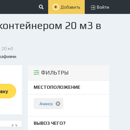
Добавить
Войти
контейнером 20 м3 в
 20 м3
графиями
ФИЛЬТРЫ
МЕСТОПОЛОЖЕНИЕ
явку
Ачинск
ВЫВОЗ ЧЕГО?