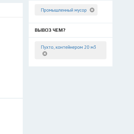
Промышленный мусор
ВЫВОЗ ЧЕМ?
Пухто, контейнером 20 м3