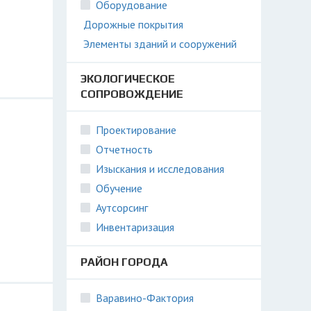
Оборудование
Дорожные покрытия
Элементы зданий и сооружений
ЭКОЛОГИЧЕСКОЕ
СОПРОВОЖДЕНИЕ
Проектирование
Отчетность
Изыскания и исследования
Обучение
Аутсорсинг
Инвентаризация
РАЙОН ГОРОДА
Варавино-Фактория