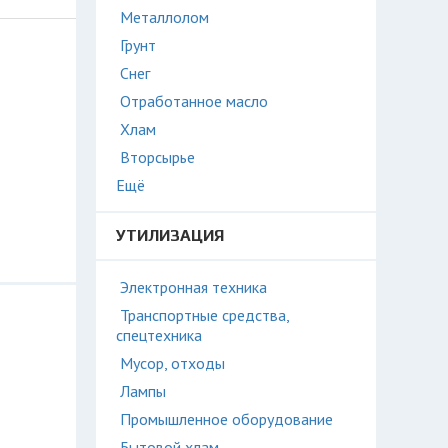
Металлолом
Грунт
Снег
Отработанное масло
Хлам
Вторсырье
Ещё
УТИЛИЗАЦИЯ
Электронная техника
Транспортные средства,
спецтехника
Мусор, отходы
Лампы
Промышленное оборудование
Бытовой хлам