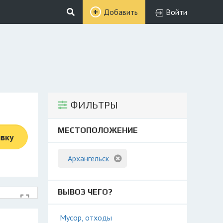
Добавить
Войти
ФИЛЬТРЫ
МЕСТОПОЛОЖЕНИЕ
явку
Архангельск
ВЫВОЗ ЧЕГО?
Мусор, отходы