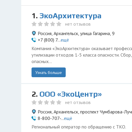
1.
ЭкоАрхитектура
нет отзывов
Россия, Архангельск, улица Гагарина, 9
+7 (800) 7...
ещё
Компания «ЭкоАрхитектура» оказывает професси
утилизации отходов 1-5 класса опасности. Сбор
опасных...
Узнать больше
2.
ООО «ЭкоЦентр»
нет отзывов
Россия, Архангельск, проспект Чумбарова-Луч
8-800-707-...
ещё
Региональный оператор по обращению с ТКО.