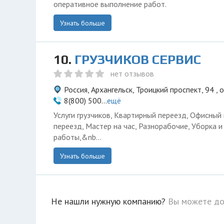
оперативное выполнение работ.
Узнать больше
10.
ГРУЗЧИКОВ СЕРВИС
нет отзывов
Россия, Архангельск, Троицкий проспект, 94 ,
8(800) 500...
ещё
Услуги грузчиков, Квартирный переезд, Офисный
переезд, Мастер на час, Разнорабочие, Уборка 
работы,&nb...
Узнать больше
Не нашли нужную компанию?
Вы можете до