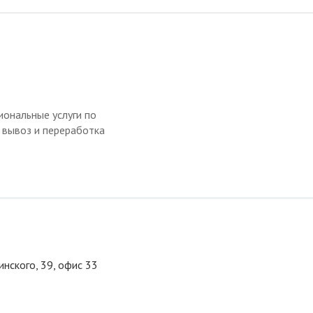
ональные услуги по
, вывоз и переработка
инского, 39, офис 33