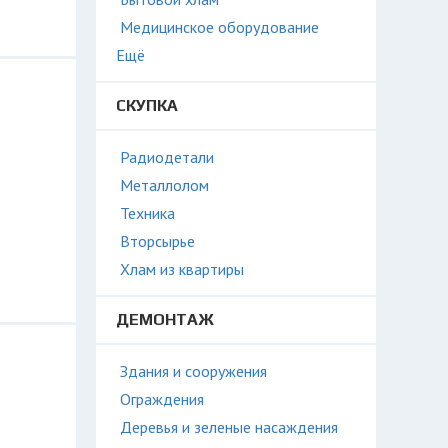
Медицинское оборудование
Ещё
СКУПКА
Радиодетали
Металлолом
Техника
Вторсырье
Хлам из квартиры
ДЕМОНТАЖ
Здания и сооружения
Ограждения
Деревья и зеленые насаждения