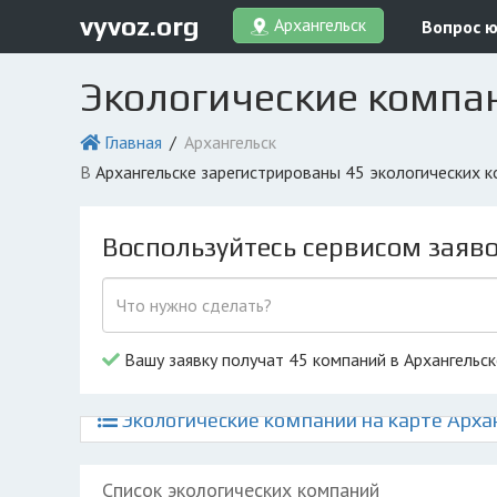
vyvoz.org
Архангельск
Вопрос 
Экологические компан
Главная
Архангельск
в Архангельске зарегистрированы 45 экологических 
Воспользуйтесь сервисом заяв
Вашу заявку получат 45 компаний в Архангельск
Экологические компании на карте Арха
Список экологических компаний