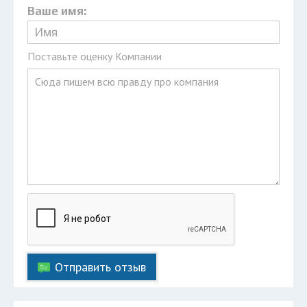
Ваше имя:
Поставьте оценку Компании
Отправить отзыв