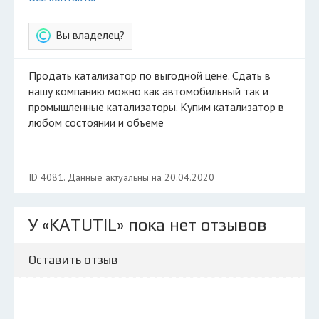
Вы владелец?
Продать катализатор по выгодной цене. Сдать в
нашу компанию можно как автомобильный так и
промышленные катализаторы. Купим катализатор в
любом состоянии и объеме
ID 4081. Данные актуальны на 20.04.2020
У «KATUTIL» пока нет отзывов
Оставить отзыв