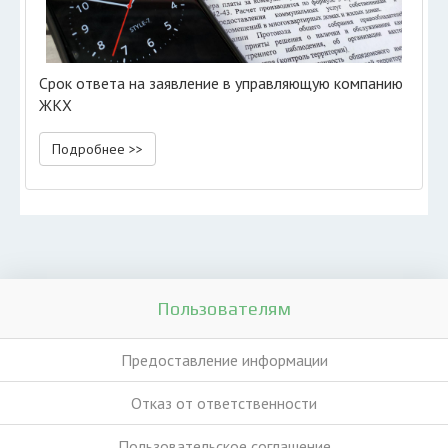
Срок ответа на заявление в управляющую компанию
ЖКХ
Подробнее >>
Пользователям
Предоставление информации
Отказ от ответственности
Пользовательское соглашение