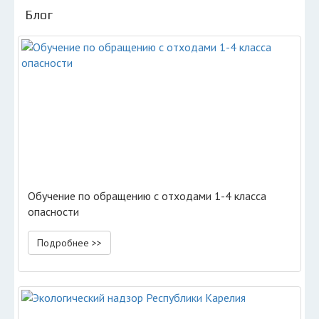
Блог
Обучение по обращению с отходами 1-4 класса
опасности
Подробнее >>