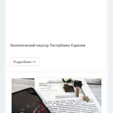
Экологический надзор Республики Карелия
Подробнее >>