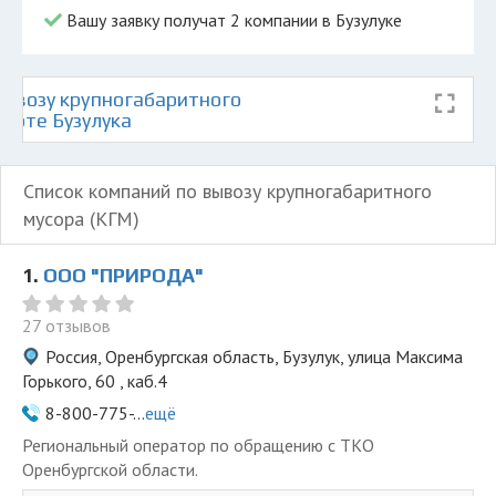
Вашу заявку получат 2 компании в Бузулуке
ывозу крупногабаритного
карте Бузулука
Список компаний по вывозу крупногабаритного
мусора (КГМ)
1.
ООО "ПРИРОДА"
27 отзывов
Россия, Оренбургская область, Бузулук, улица Максима
Горького, 60 , каб.4
8-800-775-...
ещё
Региональный оператор по обращению с ТКО
Оренбургской области.