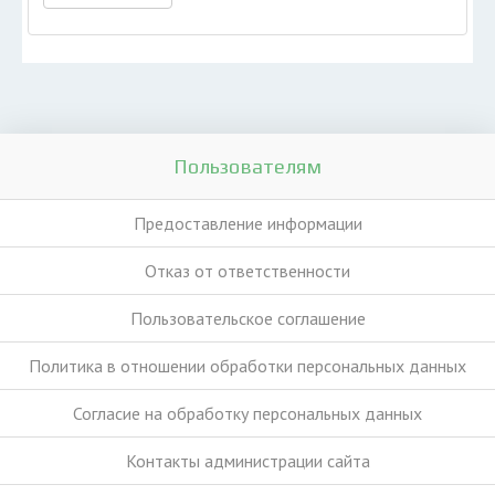
Пользователям
Предоставление информации
Отказ от ответственности
Пользовательское соглашение
Политика в отношении обработки персональных данных
Согласие на обработку персональных данных
Контакты администрации сайта