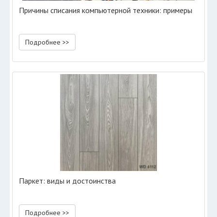
Причины списания компьютерной техники: примеры
Подробнее >>
Паркет: виды и достоинства
Подробнее >>