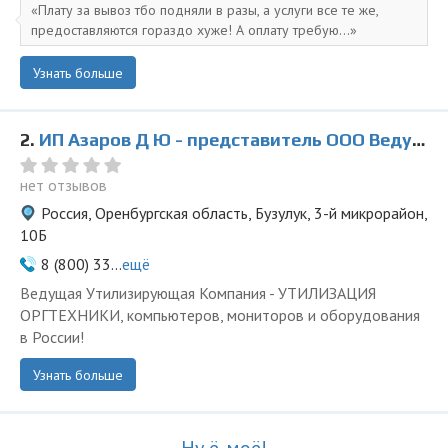
Плату за вывоз тбо подняли в разы, а услуги все те же,
предоставляются гораздо хуже! А оплату требую...
Узнать больше
2.
ИП Азаров Д Ю - представитель ООО Ведущая Утилизирующая Компания
нет отзывов
Россия, Оренбургская область, Бузулук, 3-й микрорайон,
10Б
8 (800) 33...
ещё
Ведущая Утилизирующая Компания - УТИЛИЗАЦИЯ
ОРГТЕХНИКИ, компьютеров, мониторов и оборудования
в России!
Узнать больше