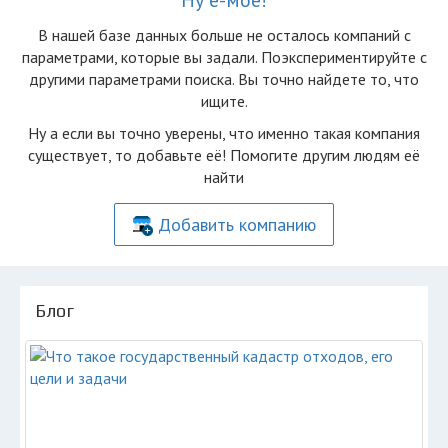
Ну ё-моё!
В нашей базе данных больше не осталоcь компаний с
параметрами, которые вы задали. Поэкспериментируйте с
другими параметрами поиска. Вы точно найдете то, что
ищите.
Ну а если вы точно уверены, что именно такая компания
существует, то добавьте её! Помогите другим людям её
найти
Добавить компанию
Блог