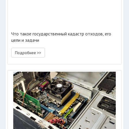
Что такое государственный кадастр отходов, его
цели и задачи
Подробнее >>