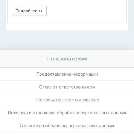
Подробнее >>
Пользователям
Предоставление информации
Отказ от ответственности
Пользовательское соглашение
Политика в отношении обработки персональных данных
Согласие на обработку персональных данных