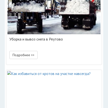
Уборка и вывоз снега в Реутово
Подробнее >>