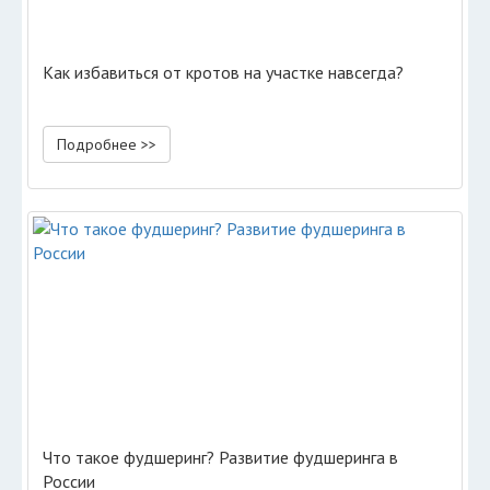
Как избавиться от кротов на участке навсегда?
Подробнее >>
Что такое фудшеринг? Развитие фудшеринга в
России