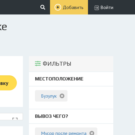
Добавить
Войти
ке
ФИЛЬТРЫ
МЕСТОПОЛОЖЕНИЕ
явку
Бузулук
ВЫВОЗ ЧЕГО?
Мусор после ремонта