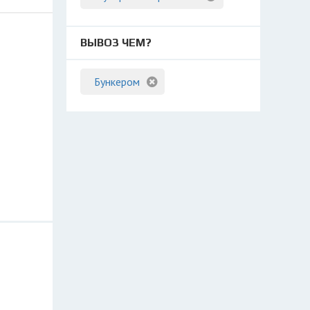
ВЫВОЗ ЧЕМ?
Бункером