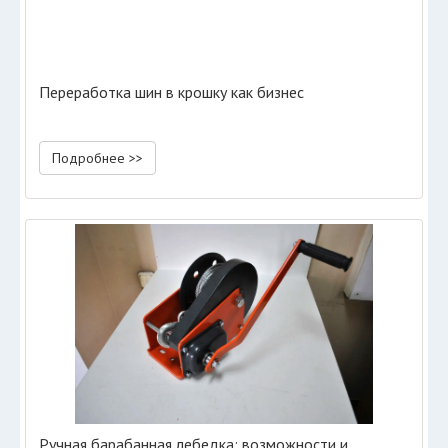
Переработка шин в крошку как бизнес
Подробнее >>
Ручная барабанная лебедка: возможности и