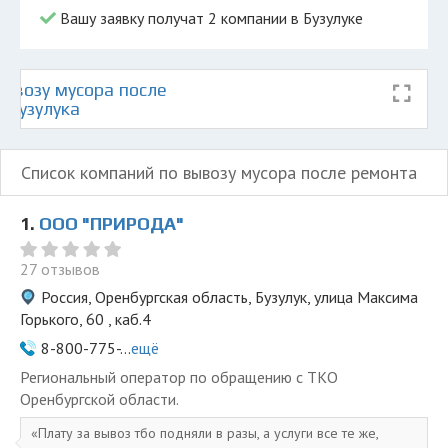
Вашу заявку получат 2 компании в Бузулуке
ывозу мусора после
 Бузулука
Список компаний по вывозу мусора после ремонта
1.
ООО "ПРИРОДА"
27 отзывов
Россия, Оренбургская область, Бузулук, улица Максима
Горького, 60 , каб.4
8-800-775-...
ещё
Региональный оператор по обращению с ТКО
Оренбургской области.
Плату за вывоз тбо подняли в разы, а услуги все те же,