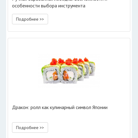
особенности выбора инструмента
Подробнее >>
Дракон: ролл как кулинарный символ Японии
Подробнее >>