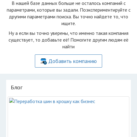
В нашей базе данных больше не осталоcь компаний с
параметрами, которые вы задали. Поэкспериментируйте с
другими параметрами поиска. Вы точно найдете то, что
ищите.
Ну а если вы точно уверены, что именно такая компания
существует, то добавьте её! Помогите другим людям её
найти
Добавить компанию
Блог