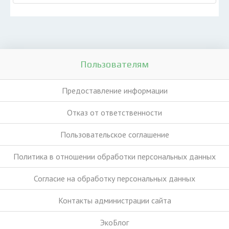
Пользователям
Предоставление информации
Отказ от ответственности
Пользовательское соглашение
Политика в отношении обработки персональных данных
Согласие на обработку персональных данных
Контакты администрации сайта
ЭкоБлог