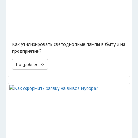
Как утилизировать светодиодные лампы в быту и на
предприятии?
Подробнее >>