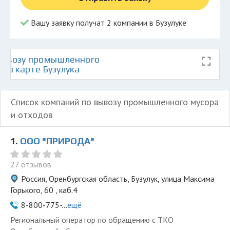
Вашу заявку получат 2 компании в Бузулуке
вывозу промышленного
 на карте Бузулука
Список компаний по вывозу промышленного мусора
и отходов
1.
ООО "ПРИРОДА"
27 отзывов
Россия, Оренбургская область, Бузулук, улица Максима
Горького, 60 , каб.4
8-800-775-...
ещё
Региональный оператор по обращению с ТКО