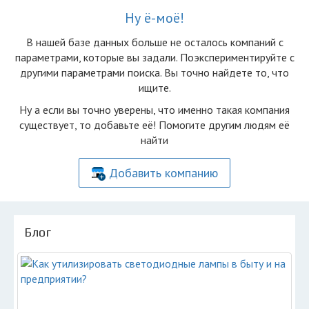
Ну ё-моё!
В нашей базе данных больше не осталоcь компаний с
параметрами, которые вы задали. Поэкспериментируйте с
другими параметрами поиска. Вы точно найдете то, что
ищите.
Ну а если вы точно уверены, что именно такая компания
существует, то добавьте её! Помогите другим людям её
найти
Добавить компанию
Блог