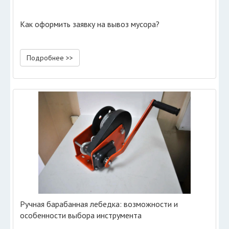
Как оформить заявку на вывоз мусора?
Подробнее >>
Ручная барабанная лебедка: возможности и
особенности выбора инструмента