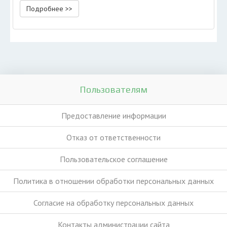
Подробнее >>
Пользователям
Предоставление информации
Отказ от ответственности
Пользовательское соглашение
Политика в отношении обработки персональных данных
Согласие на обработку персональных данных
Контакты администрации сайта