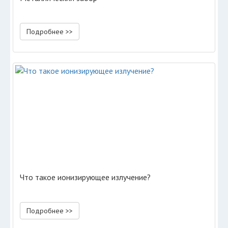
Подробнее >>
Что такое ионизирующее излучение?
Подробнее >>