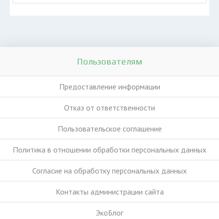
Пользователям
Предоставление информации
Отказ от ответственности
Пользовательское соглашение
Политика в отношении обработки персональных данных
Согласие на обработку персональных данных
Контакты администрации сайта
ЭкоБлог