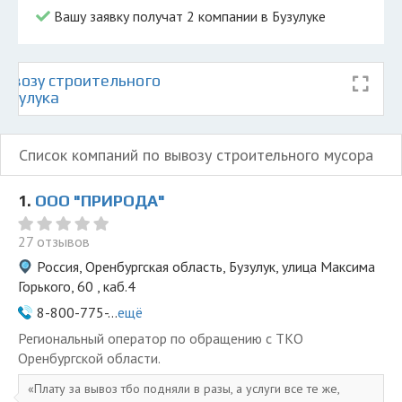
Вашу заявку получат 2 компании в Бузулуке
ывозу строительного
Бузулука
Список компаний по вывозу строительного мусора
1.
ООО "ПРИРОДА"
27 отзывов
Россия, Оренбургская область, Бузулук, улица Максима
Горького, 60 , каб.4
8-800-775-...
ещё
Региональный оператор по обращению с ТКО
Оренбургской области.
Плату за вывоз тбо подняли в разы, а услуги все те же,