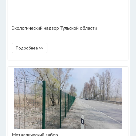
Экологический надзор Тульской области
Подробнее >>
Металлический забор