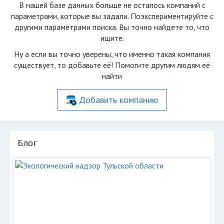
В нашей базе данных больше не осталоcь компаний с
параметрами, которые вы задали. Поэкспериментируйте с
другими параметрами поиска. Вы точно найдете то, что
ищите.
Ну а если вы точно уверены, что именно такая компания
существует, то добавьте её! Помогите другим людям её
найти
Добавить компанию
Блог