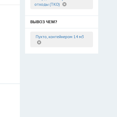
отходы (ТКО)
ВЫВОЗ ЧЕМ?
Пухто, контейнером 14 м3