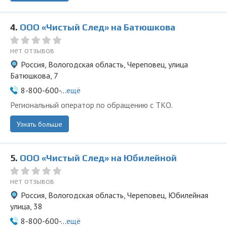
4.
ООО «Чистый След» на Батюшкова
нет отзывов
Россия, Вологодская область, Череповец, улица
Батюшкова, 7
8-800-600-...
ещё
Региональный оператор по обращению с ТКО.
Узнать больше
5.
ООО «Чистый След» на Юбилейной
нет отзывов
Россия, Вологодская область, Череповец, Юбилейная
улица, 38
8-800-600-...
ещё