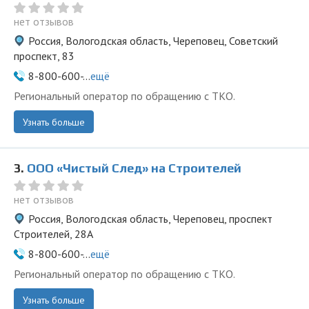
нет отзывов
Россия, Вологодская область, Череповец, Советский
проспект, 83
8-800-600-...
ещё
Региональный оператор по обращению с ТКО.
Узнать больше
3.
ООО «Чистый След» на Строителей
нет отзывов
Россия, Вологодская область, Череповец, проспект
Строителей, 28А
8-800-600-...
ещё
Региональный оператор по обращению с ТКО.
Узнать больше