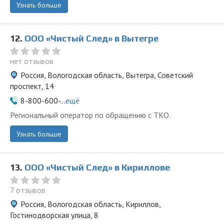
Узнать больше
12.
ООО «Чистый След» в Вытегре
нет отзывов
Россия, Вологодская область, Вытегра, Советский
проспект, 14
8-800-600-...
ещё
Региональный оператор по обращению с ТКО.
Узнать больше
13.
ООО «Чистый След» в Кириллове
7 отзывов
Россия, Вологодская область, Кириллов,
Гостинодворская улица, 8