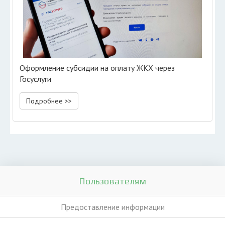
Оформление субсидии на оплату ЖКХ через
Госуслуги
Подробнее >>
Пользователям
Предоставление информации