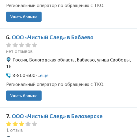
Региональный оператор по обращению с ТКО.
Узнать больше
6.
ООО «Чистый След» в Бабаево
нет отзывов
Россия, Вологодская область, Бабаево, улица Свободы,
1Б
8-800-600-...
ещё
Региональный оператор по обращению с ТКО.
Узнать больше
7.
ООО «Чистый След» в Белозерске
1 отзыв