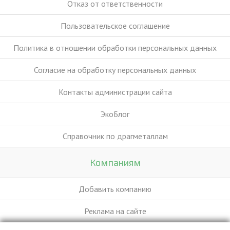
Отказ от ответственности
Пользовательское соглашение
Политика в отношении обработки персональных данных
Согласие на обработку персональных данных
Контакты администрации сайта
ЭкоБлог
Справочник по драгметаллам
Компаниям
Добавить компанию
Реклама на сайте