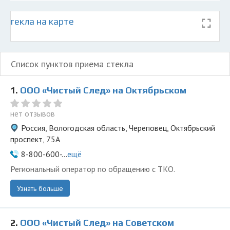
 стекла на карте
Список пунктов приема стекла
1.
ООО «Чистый След» на Октябрьском
нет отзывов
Россия, Вологодская область, Череповец, Октябрьский
проспект, 75А
8-800-600-...
ещё
Региональный оператор по обращению с ТКО.
Узнать больше
2.
ООО «Чистый След» на Советском