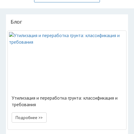
Блог
Утилизация и переработка грунта: классификация и
требования
Подробнее >>