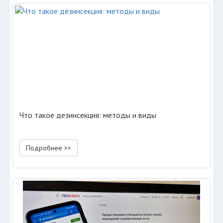
Что такое дезинсекция: методы и виды
Подробнее >>