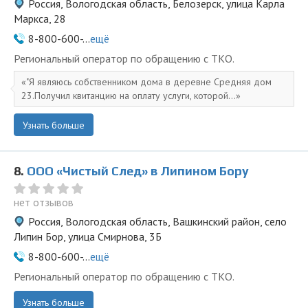
Россия, Вологодская область, Белозерск, улица Карла
Маркса, 28
8-800-600-...
ещё
Региональный оператор по обращению с ТКО.
"Я являюсь собственником дома в деревне Средняя дом
23.Получил квитанцию на оплату услуги, которой...
Узнать больше
8.
ООО «Чистый След» в Липином Бору
нет отзывов
Россия, Вологодская область, Вашкинский район, село
Липин Бор, улица Смирнова, 3Б
8-800-600-...
ещё
Региональный оператор по обращению с ТКО.
Узнать больше