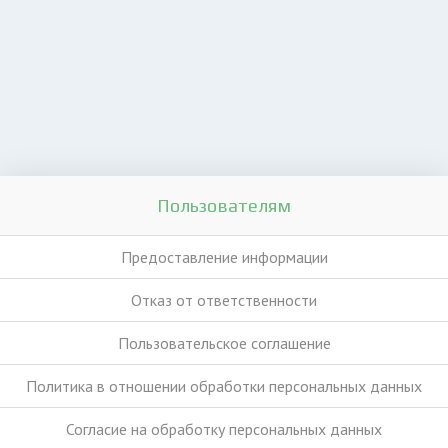
Пользователям
Предоставление информации
Отказ от ответственности
Пользовательское соглашение
Политика в отношении обработки персональных данных
Согласие на обработку персональных данных