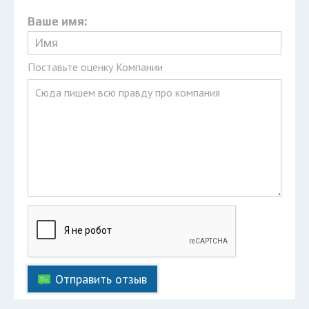
Ваше имя:
Поставьте оценку Компании
Отправить отзыв