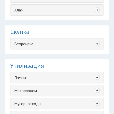
+
Хлам
Скупка
+
Вторсырье
Утилизация
+
Лампы
+
Металлолом
+
Мусор, отходы