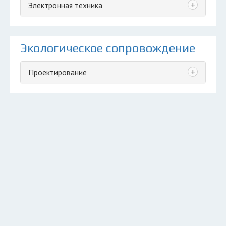
+
Электронная техника
Экологическое сопровождение
+
Проектирование