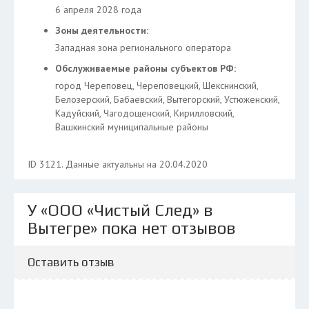
6 апреля 2028 года
Зоны деятельности:
Западная зона регионального оператора
Обслуживаемые районы субъектов РФ:
город Череповец, Череповецкий, Шекснинский,
Белозерский, Бабаевский, Вытегорский, Устюженский,
Кадуйский, Чагодощенский, Кирилловский,
Вашкинский муниципальные районы
ID 3121. Данные актуальны на 20.04.2020
У «ООО «Чистый След» в
Вытегре» пока нет отзывов
Оставить отзыв