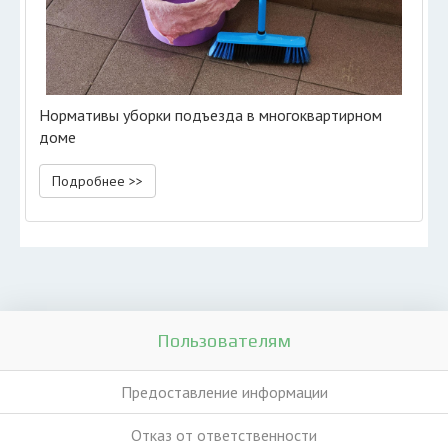
Нормативы уборки подъезда в многоквартирном
доме
Подробнее >>
Пользователям
Предоставление информации
Отказ от ответственности