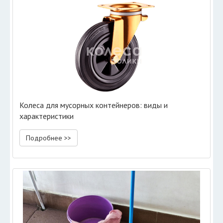
Колеса для мусорных контейнеров: виды и
характеристики
Подробнее >>