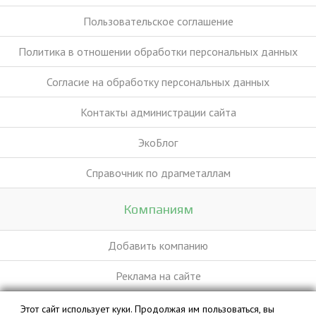
Пользовательское соглашение
Политика в отношении обработки персональных данных
Согласие на обработку персональных данных
Контакты администрации сайта
ЭкоБлог
Справочник по драгметаллам
Компаниям
Добавить компанию
Реклама на сайте
Этот сайт использует куки. Продолжая им пользоваться, вы