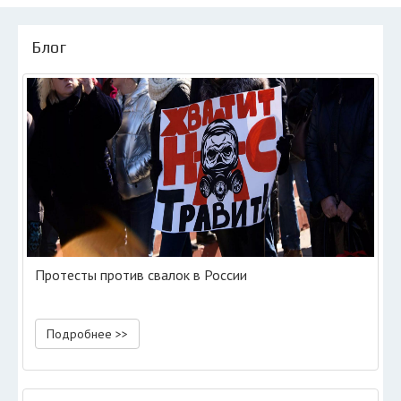
Блог
Протесты против свалок в России
Подробнее >>