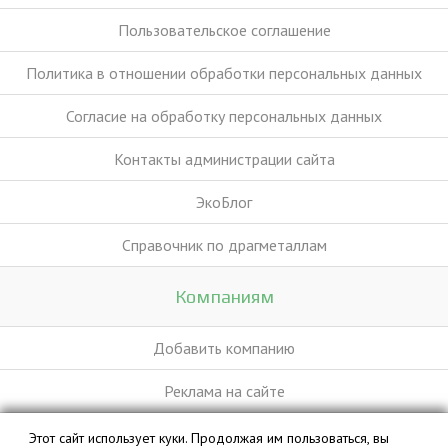
Пользовательское соглашение
Политика в отношении обработки персональных данных
Согласие на обработку персональных данных
Контакты администрации сайта
ЭкоБлог
Справочник по драгметаллам
Компаниям
Добавить компанию
Реклама на сайте
Этот сайт использует куки. Продолжая им пользоваться, вы