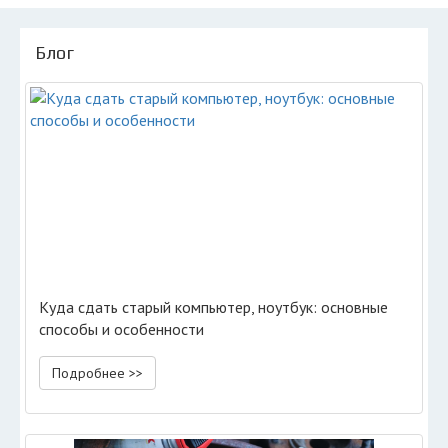
Блог
Куда сдать старый компьютер, ноутбук: основные
способы и особенности
Подробнее >>