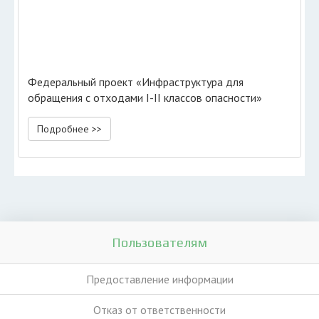
Федеральный проект «Инфраструктура для
обращения с отходами I-II классов опасности»
Подробнее >>
Пользователям
Предоставление информации
Отказ от ответственности