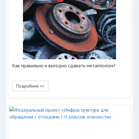
Как правильно и выгодно сдавать металлолом?
Подробнее >>