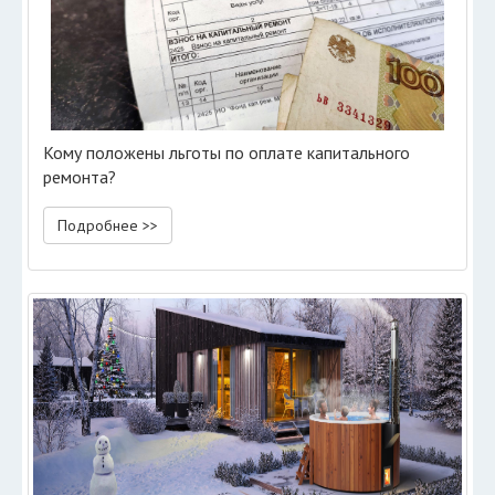
Кому положены льготы по оплате капитального
ремонта?
Подробнее >>