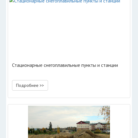
Стационарные снегоплавильные пункты и станции
Подробнее >>