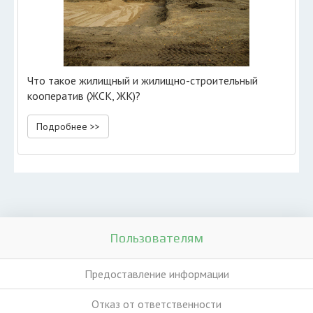
Что такое жилищный и жилищно-строительный
кооператив (ЖСК, ЖК)?
Подробнее >>
Пользователям
Предоставление информации
Отказ от ответственности