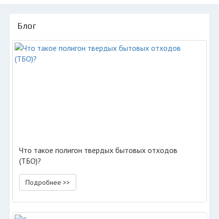
Блог
Что такое полигон твердых бытовых отходов
(ТБО)?
Подробнее >>