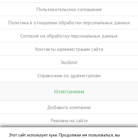
Пользовательское соглашение
Политика в отношении обработки персональных данных
Согласие на обработку персональных данных
Контакты администрации сайта
ЭкоБлог
Справочник по драгметаллам
Компаниям
Добавить компанию
Реклама на сайте
Этот сайт использует куки. Продолжая им пользоваться, вы