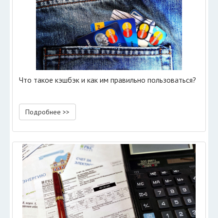
Что такое кэшбэк и как им правильно пользоваться?
Подробнее >>