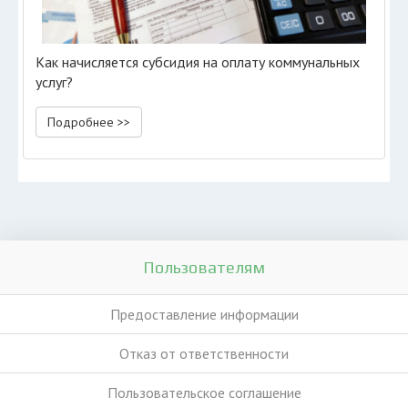
Как начисляется субсидия на оплату коммунальных
услуг?
Подробнее >>
Пользователям
Предоставление информации
Отказ от ответственности
Пользовательское соглашение