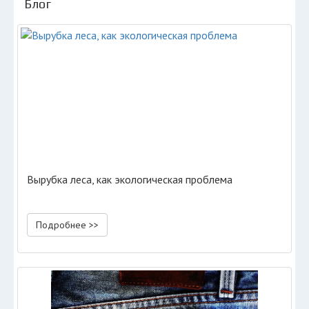
Блог
Вырубка леса, как экологическая проблема
Подробнее >>