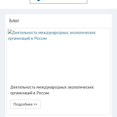
Блог
Деятельность международных экологических
организаций в России
Подробнее >>