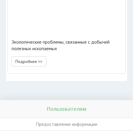
Экологические проблемы, связанные с добычей
полезных ископаемых
Подробнее >>
Пользователям
Предоставление информации