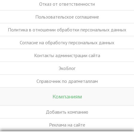
Отказ от ответственности
Пользовательское соглашение
Политика в отношении обработки персональных данных
Согласие на обработку персональных данных
Контакты администрации сайта
ЭкоБлог
Справочник по драгметаллам
Компаниям
Добавить компанию
Реклама на сайте