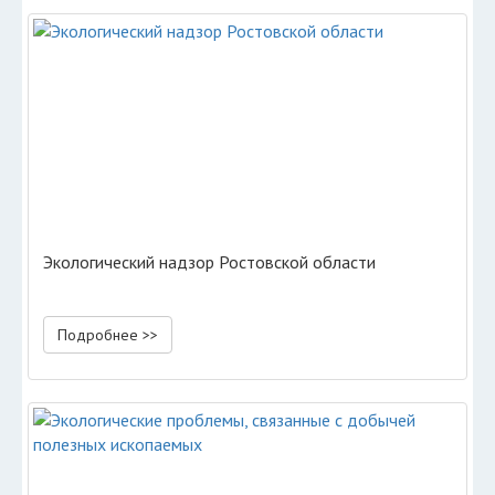
Экологический надзор Ростовской области
Подробнее >>