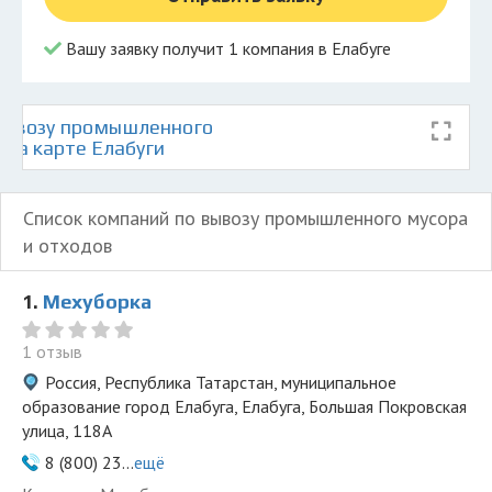
Вашу заявку получит 1 компания в Елабуге
вывозу промышленного
 на карте Елабуги
Список компаний по вывозу промышленного мусора
и отходов
1.
Мехуборка
1 отзыв
Россия, Республика Татарстан, муниципальное
образование город Елабуга, Елабуга, Большая Покровская
улица, 118А
8 (800) 23...
ещё