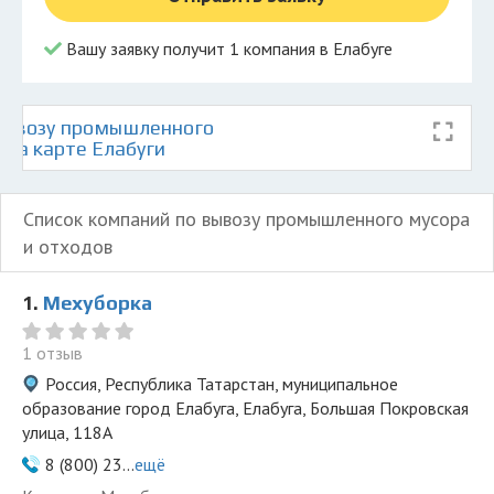
Вашу заявку получит 1 компания в Елабуге
вывозу промышленного
 на карте Елабуги
Список компаний по вывозу промышленного мусора
и отходов
1.
Мехуборка
1 отзыв
Россия, Республика Татарстан, муниципальное
образование город Елабуга, Елабуга, Большая Покровская
улица, 118А
8 (800) 23...
ещё