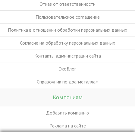
Отказ от ответственности
Пользовательское соглашение
Политика в отношении обработки персональных данных
Согласие на обработку персональных данных
Контакты администрации сайта
ЭкоБлог
Справочник по драгметаллам
Компаниям
Добавить компанию
Реклама на сайте