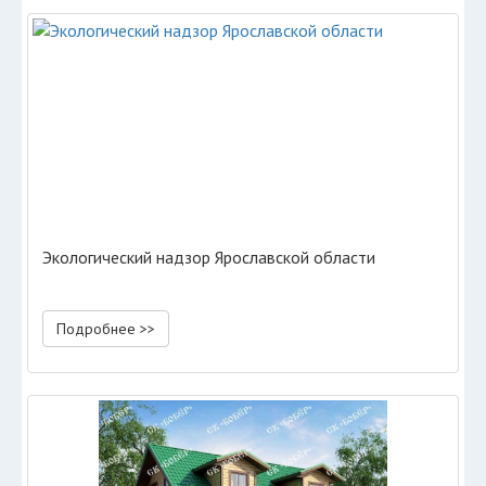
Экологический надзор Ярославской области
Подробнее >>