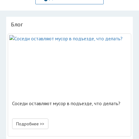
Блог
Соседи оставляют мусор в подъезде, что делать?
Подробнее >>