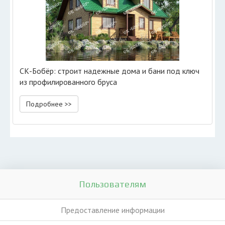
СК-Бобёр: строит надежные дома и бани под ключ
из профилированного бруса
Подробнее >>
Пользователям
Предоставление информации