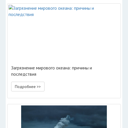
Загрязнение мирового океана: причины и
последствия
Подробнее >>