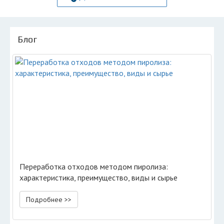
Блог
Переработка отходов методом пиролиза:
характеристика, преимущество, виды и сырье
Подробнее >>