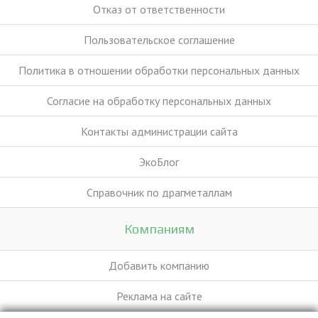
Отказ от ответственности
Пользовательское соглашение
Политика в отношении обработки персональных данных
Согласие на обработку персональных данных
Контакты администрации сайта
ЭкоБлог
Справочник по драгметаллам
Компаниям
Добавить компанию
Реклама на сайте