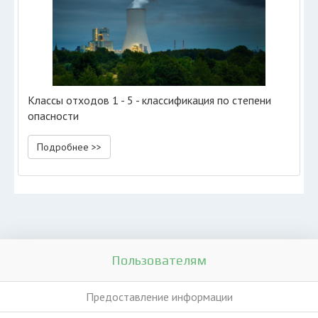
Классы отходов 1 - 5 - классификация по степени
опасности
Подробнее >>
Пользователям
Предоставление информации