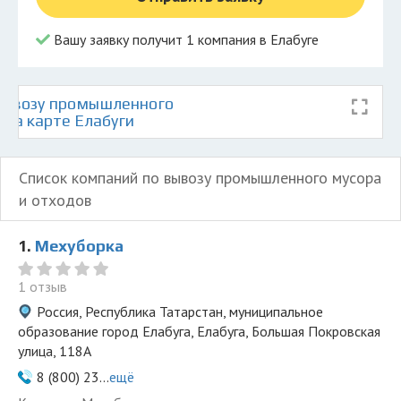
Вашу заявку получит 1 компания в Елабуге
вывозу промышленного
 на карте Елабуги
Список компаний по вывозу промышленного мусора
и отходов
1.
Мехуборка
1 отзыв
Россия, Республика Татарстан, муниципальное
образование город Елабуга, Елабуга, Большая Покровская
улица, 118А
8 (800) 23...
ещё