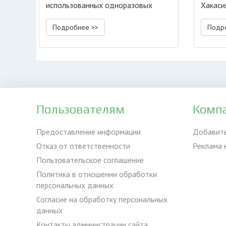
использованных одноразовых
Хакаси
шприцов и игл?
Подробнее >>
Подр
Пользователям
Комп
Предоставление информации
Добавит
Отказ от ответственности
Реклама 
Пользовательское соглашение
Политика в отношении обработки
персональных данных
Согласие на обработку персональных
данных
Контакты администрации сайта