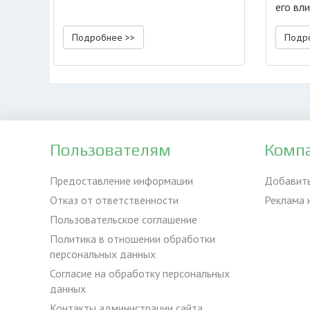
его вл
Подробнее >>
Подр
Пользователям
Комп
Предоставление информации
Добавит
Отказ от ответственности
Реклама 
Пользовательское соглашение
Политика в отношении обработки
персональных данных
Согласие на обработку персональных
данных
Контакты администрации сайта