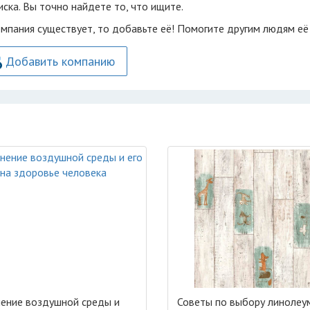
ска. Вы точно найдете то, что ищите.
омпания существует, то добавьте её! Помогите другим людям её
Добавить компанию
нение воздушной среды и
Советы по выбору линолеу