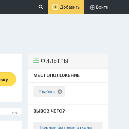
Добавить
Войти
ФИЛЬТРЫ
МЕСТОПОЛОЖЕНИЕ
явку
Елабуга
ВЫВОЗ ЧЕГО?
Твердые бытовые отходы