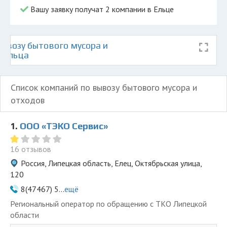
Вашу заявку получат 2 компании в Ельце
ывозу бытового мусора и
е Ельца
Список компаний по вывозу бытового мусора и
отходов
1.
ООО «ТЭКО Сервис»
16 отзывов
Россия, Липецкая область, Елец, Октябрьская улица,
120
8(47467) 5...
ещё
Региональный оператор по обращению с ТКО Липецкой
области