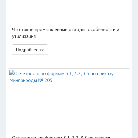
Что такое промышленные отходы: особенности и
утилизация
Подробнее >>
Отчетность по формам 3.1, 3.2, 3.3 по приказу