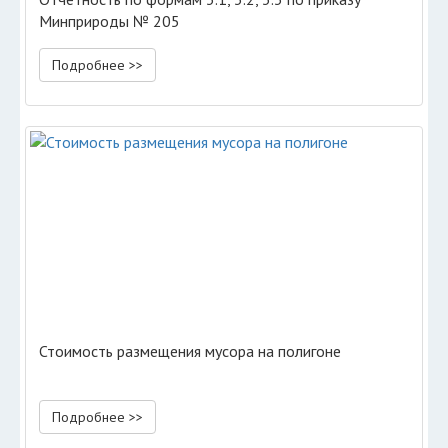
Минприроды № 205
Подробнее >>
Стоимость размещения мусора на полигоне
Подробнее >>