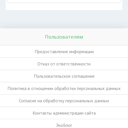
Пользователям
Предоставление информации
Отказ от ответственности
Пользовательское соглашение
Политика в отношении обработки персональных данных
Согласие на обработку персональных данных
Контакты администрации сайта
ЭкоБлог