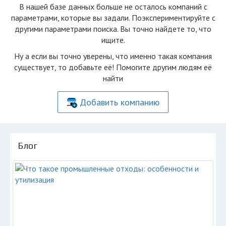
В нашей базе данных больше не осталоcь компаний с
параметрами, которые вы задали. Поэкспериментируйте с
другими параметрами поиска. Вы точно найдете то, что
ищите.
Ну а если вы точно уверены, что именно такая компания
существует, то добавьте её! Помогите другим людям её
найти
Добавить компанию
Блог