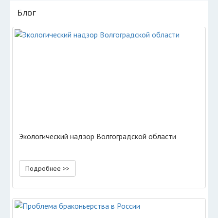
Блог
Экологический надзор Волгоградской области
Подробнее >>