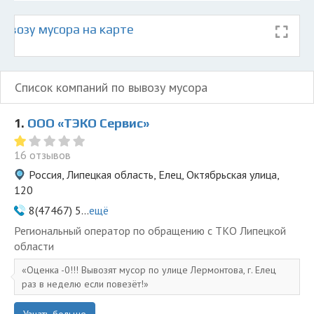
ывозу мусора на карте
Список компаний по вывозу мусора
1.
ООО «ТЭКО Сервис»
16 отзывов
Россия, Липецкая область, Елец, Октябрьская улица,
120
8(47467) 5...
ещё
Региональный оператор по обращению с ТКО Липецкой
области
Оценка -0!!! Вывозят мусор по улице Лермонтова, г. Елец
раз в неделю если повезёт!