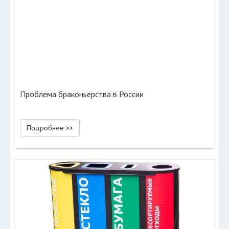
Проблема браконьерства в России
Подробнее >>