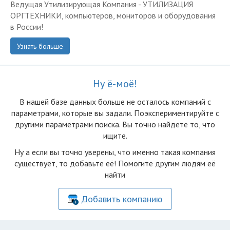
Ведущая Утилизирующая Компания - УТИЛИЗАЦИЯ
ОРГТЕХНИКИ, компьютеров, мониторов и оборудования
в России!
Узнать больше
Ну ё-моё!
В нашей базе данных больше не осталоcь компаний с
параметрами, которые вы задали. Поэкспериментируйте с
другими параметрами поиска. Вы точно найдете то, что
ищите.
Ну а если вы точно уверены, что именно такая компания
существует, то добавьте её! Помогите другим людям её
найти
Добавить компанию