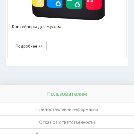
Контейнеры для мусора
Подробнее >>
Пользователям
Предоставление информации
Отказ от ответственности