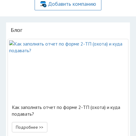
Добавить компанию
Блог
Как заполнять отчет по форме 2-ТП (охота) и куда
подавать?
Подробнее >>