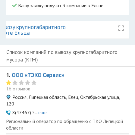
Вашу заявку получат 3 компании в Ельце
ывозу крупногабаритного
карте Ельца
Список компаний по вывозу крупногабаритного
мусора (КГМ)
1.
ООО «ТЭКО Сервис»
16 отзывов
Россия, Липецкая область, Елец, Октябрьская улица,
120
8(47467) 5...
ещё
Региональный оператор по обращению с ТКО Липецкой
области