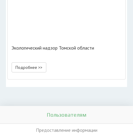
Экологический надзор Томской области
Подробнее >>
Пользователям
Предоставление информации