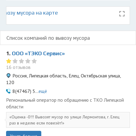
ывозу мусора на карте
Список компаний по вывозу мусора
1.
ООО «ТЭКО Сервис»
16 отзывов
Россия, Липецкая область, Елец, Октябрьская улица,
120
8(47467) 5...
ещё
Региональный оператор по обращению с ТКО Липецкой
области
Оценка -0!!! Вывозят мусор по улице Лермонтова, г. Елец
раз в неделю если повезёт!