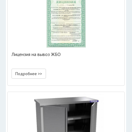
Лицензия на вывоз ЖБО
Подробнее >>