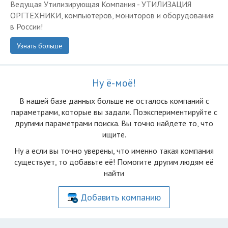
Ведущая Утилизирующая Компания - УТИЛИЗАЦИЯ
ОРГТЕХНИКИ, компьютеров, мониторов и оборудования
в России!
Узнать больше
Ну ё-моё!
В нашей базе данных больше не осталоcь компаний с
параметрами, которые вы задали. Поэкспериментируйте с
другими параметрами поиска. Вы точно найдете то, что
ищите.
Ну а если вы точно уверены, что именно такая компания
существует, то добавьте её! Помогите другим людям её
найти
Добавить компанию