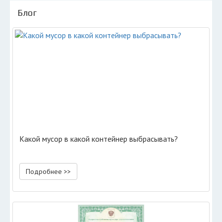
Блог
Какой мусор в какой контейнер выбрасывать?
Подробнее >>