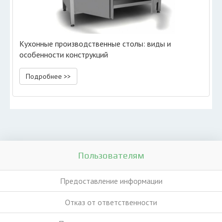
Кухонные производственные столы: виды и
особенности конструкций
Подробнее >>
Пользователям
Предоставление информации
Отказ от ответственности