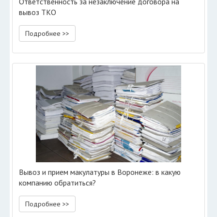
Ответственность за незаключение договора на
вывоз ТКО
Подробнее >>
Вывоз и прием макулатуры в Воронеже: в какую
компанию обратиться?
Подробнее >>