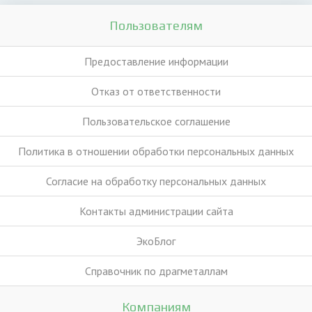
Пользователям
Предоставление информации
Отказ от ответственности
Пользовательское соглашение
Политика в отношении обработки персональных данных
Согласие на обработку персональных данных
Контакты администрации сайта
ЭкоБлог
Справочник по драгметаллам
Компаниям