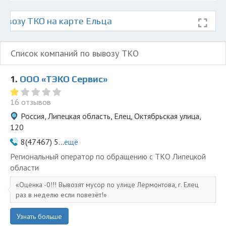
ывозу ТКО на карте Ельца
Список компаний по вывозу ТКО
1.
ООО «ТЭКО Сервис»
16 отзывов
Россия, Липецкая область, Елец, Октябрьская улица,
120
8(47467) 5...
ещё
Региональный оператор по обращению с ТКО Липецкой
области
Оценка -0!!! Вывозят мусор по улице Лермонтова, г. Елец
раз в неделю если повезёт!
Узнать больше