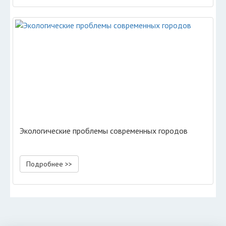
Экологические проблемы современных городов
Подробнее >>