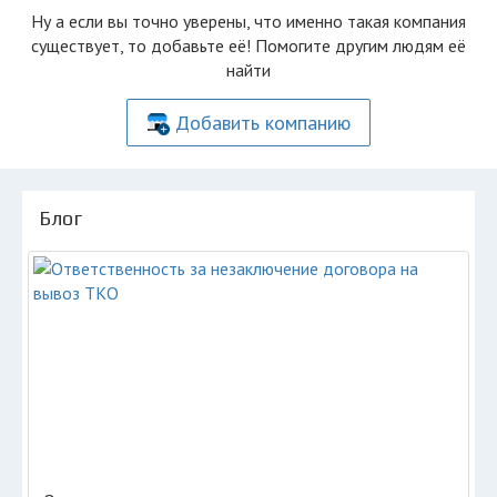
Ну а если вы точно уверены, что именно такая компания
существует, то добавьте её! Помогите другим людям её
найти
Добавить компанию
Блог