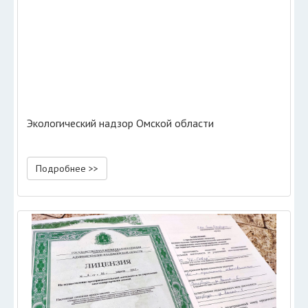
Экологический надзор Омской области
Подробнее >>