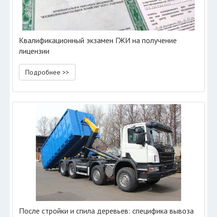
Квалификационный экзамен ГЖИ на получение
лицензии
Подробнее >>
После стройки и спила деревьев: специфика вывоза