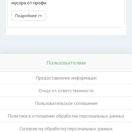
мусора от профи
Подробнее >>
Пользователям
Предоставление информации
Отказ от ответственности
Пользовательское соглашение
Политика в отношении обработки персональных данных
Согласие на обработку персональных данных