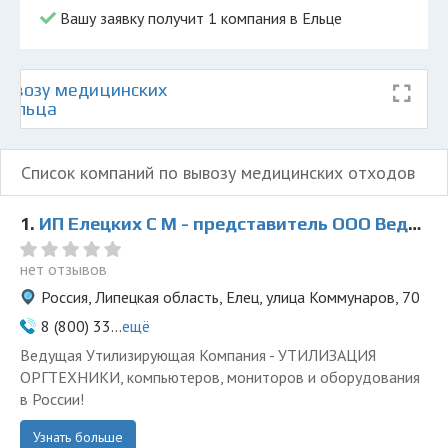
Вашу заявку получит 1 компания в Ельце
ывозу медицинских
е Ельца
Список компаний по вывозу медицинских отходов
1.
ИП Елецких С М - представитель ООО Ведущая Утилизирующая Компания
нет отзывов
Россия, Липецкая область, Елец, улица Коммунаров, 70
8 (800) 33...
ещё
Ведущая Утилизирующая Компания - УТИЛИЗАЦИЯ
ОРГТЕХНИКИ, компьютеров, мониторов и оборудования
в России!
Узнать больше