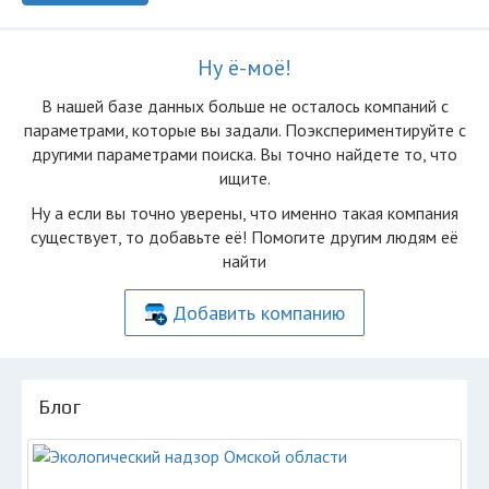
Ну ё-моё!
В нашей базе данных больше не осталоcь компаний с
параметрами, которые вы задали. Поэкспериментируйте с
другими параметрами поиска. Вы точно найдете то, что
ищите.
Ну а если вы точно уверены, что именно такая компания
существует, то добавьте её! Помогите другим людям её
найти
Добавить компанию
Блог