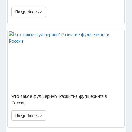
Подробнее >>
Что такое фудшеринг? Развитие фудшеринга в
России
Подробнее >>