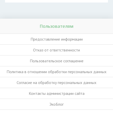
Пользователям
Предоставление информации
Отказ от ответственности
Пользовательское соглашение
Политика в отношении обработки персональных данных
Согласие на обработку персональных данных
Контакты администрации сайта
ЭкоБлог