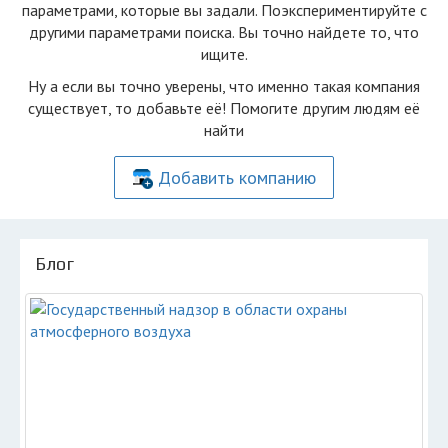
параметрами, которые вы задали. Поэкспериментируйте с
другими параметрами поиска. Вы точно найдете то, что
ищите.
Ну а если вы точно уверены, что именно такая компания
существует, то добавьте её! Помогите другим людям её
найти
Добавить компанию
Блог