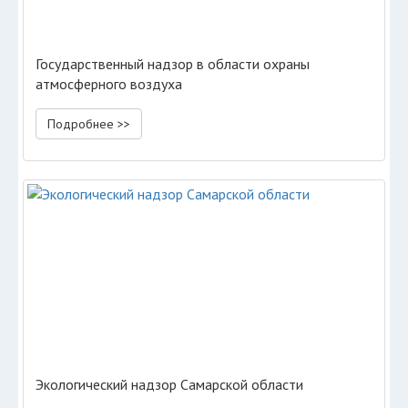
Государственный надзор в области охраны
атмосферного воздуха
Подробнее >>
Экологический надзор Самарской области