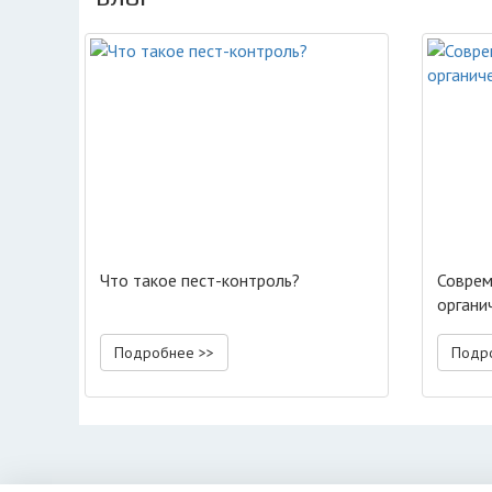
Что такое пест-контроль?
Соврем
органи
Подробнее >>
Подр