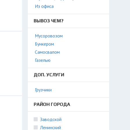
Из офиса
ВЫВОЗ ЧЕМ?
Мусоровозом
Бункером
Самосвалом
Газелью
ДОП. УСЛУГИ
Грузчики
РАЙОН ГОРОДА
Заводской
Ленинский