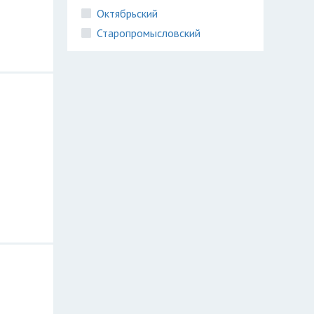
Октябрьский
Старопромысловский