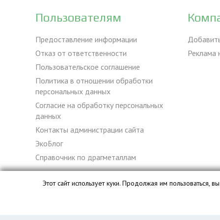
Пользователям
Комп
Предоставление информации
Добавит
Отказ от ответственности
Реклама 
Пользовательское соглашение
Политика в отношении обработки
персональных данных
Согласие на обработку персональных
данных
Контакты администрации сайта
ЭкоБлог
Справочник по драгметаллам
Этот сайт использует куки. Продолжая им пользоваться, 
База данных сайта vyvoz.org является интеллектуальной с