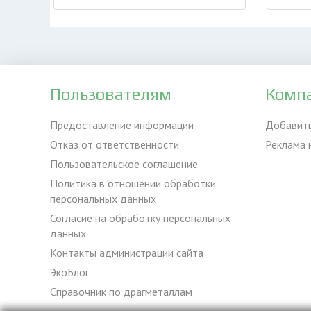
Пользователям
Комп
Предоставление информации
Добавит
Отказ от ответственности
Реклама 
Пользовательское соглашение
Политика в отношении обработки
персональных данных
Согласие на обработку персональных
данных
Контакты администрации сайта
ЭкоБлог
Справочник по драгметаллам