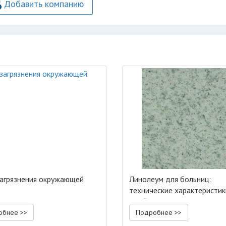
Добавить компанию
агрязнения окружающей
Линолеум для больниц:
технические характеристик
особенности эксплуатации
обнее >>
Подробнее >>