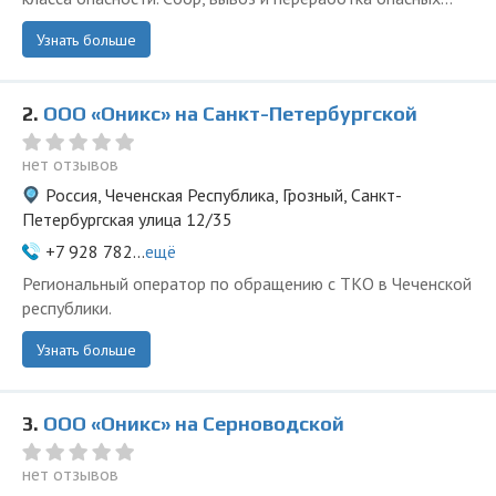
Узнать больше
2.
ООО «Оникс» на Санкт-Петербургской
нет отзывов
Россия, Чеченская Республика, Грозный, Санкт-
Петербургская улица 12/35
+7 928 782...
ещё
Региональный оператор по обращению с ТКО в Чеченской
республики.
Узнать больше
3.
ООО «Оникс» на Серноводской
нет отзывов