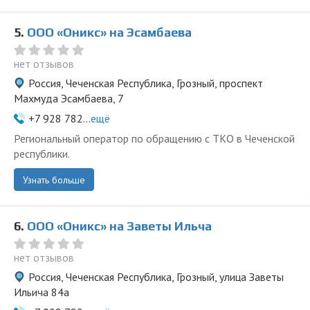
5.
ООО «Оникс» на Эсамбаева
нет отзывов
Россия, Чеченская Республика, Грозный, проспект
Махмуда Эсамбаева, 7
+7 928 782...
ещё
Региональный оператор по обращению с ТКО в Чеченской
республики.
Узнать больше
6.
ООО «Оникс» на Заветы Ильча
нет отзывов
Россия, Чеченская Республика, Грозный, улица Заветы
Ильича 84а