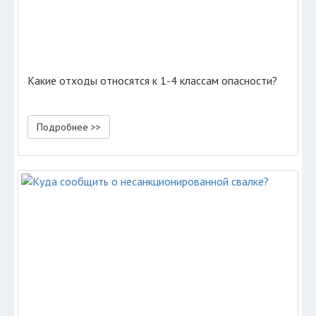
Какие отходы относятся к 1-4 классам опасности?
Подробнее >>