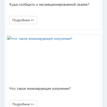
Куда сообщить о несанкционированной свалке?
Подробнее >>
Что такое ионизирующее излучение?
Подробнее >>