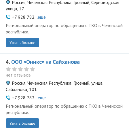
Россия, Чеченская Республика, Грозный, Серноводская
улица, 17
+7 928 782...
ещё
Региональный оператор по обращению с ТКО в Чеченской
республики.
Узнать больше
4.
ООО «Оникс» на Сайханова
нет отзывов
Россия, Чеченская Республика, Грозный, улица
Сайханова, 101
+7 928 782...
ещё
Региональный оператор по обращению с ТКО в Чеченской
республики.
Узнать больше