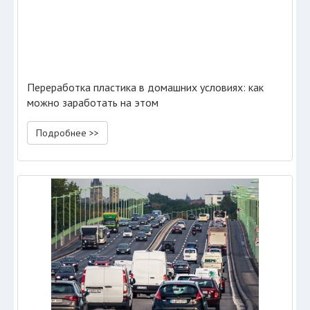
Переработка пластика в домашних условиях: как
можно заработать на этом
Подробнее >>