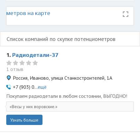
иометров на карте
Список компаний по скупке потенциометров
1.
Радиодетали-37
1 отзыв
Россия, Иваново, улица Станкостроителей, 1А
+7 (903) 0...
ещё
Покупаем радиодетали в любом состоянии, ВЫГОДНО!
Весы у них воровские.
Узнать больше