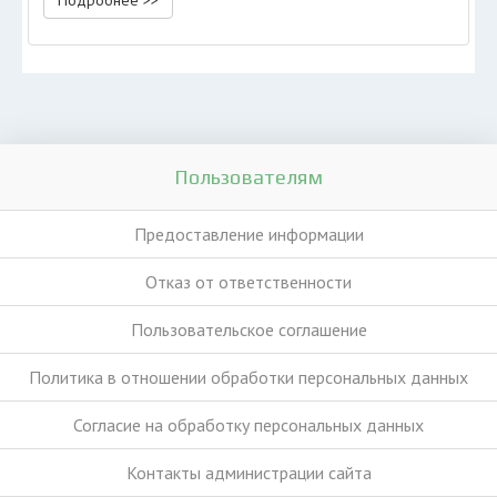
Подробнее >>
Пользователям
Предоставление информации
Отказ от ответственности
Пользовательское соглашение
Политика в отношении обработки персональных данных
Согласие на обработку персональных данных
Контакты администрации сайта