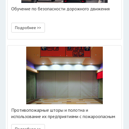
Обучение по безопасности дорожного движения
Подробнее >>
Противопожарные шторы и полотна и
использование их предприятиями с пожароопасным
производством