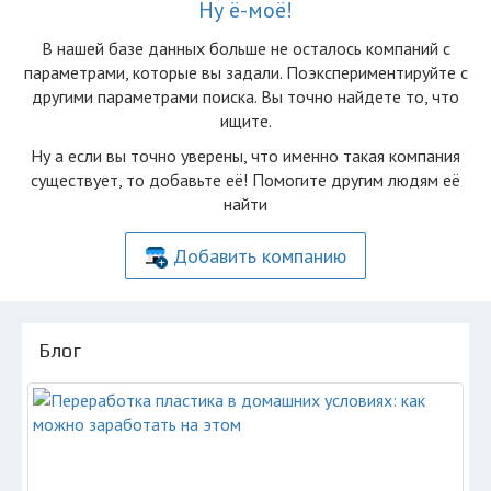
Ну ё-моё!
В нашей базе данных больше не осталоcь компаний с
параметрами, которые вы задали. Поэкспериментируйте с
другими параметрами поиска. Вы точно найдете то, что
ищите.
Ну а если вы точно уверены, что именно такая компания
существует, то добавьте её! Помогите другим людям её
найти
Добавить компанию
Блог