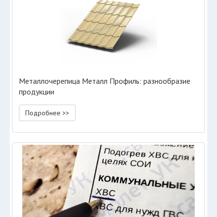
Металлочерепица Металл Профиль: разнообразие
продукции
Подробнее >>