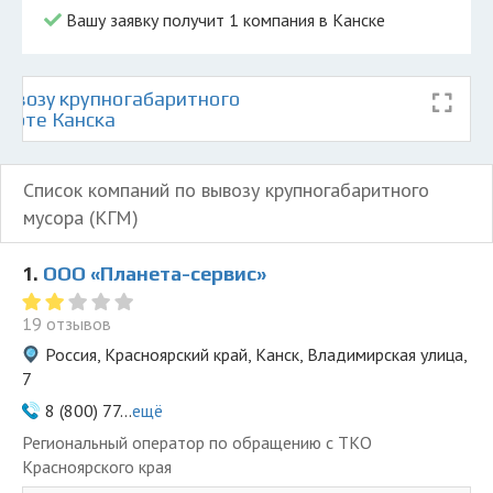
Вашу заявку получит 1 компания в Канске
ывозу крупногабаритного
карте Канска
Список компаний по вывозу крупногабаритного
мусора (КГМ)
1.
ООО «Планета-сервис»
19 отзывов
Россия, Красноярский край, Канск, Владимирская улица,
7
8 (800) 77...
ещё
Региональный оператор по обращению с ТКО
Красноярского края