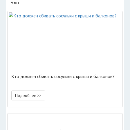
Блог
Кто должен сбивать сосульки с крыши и балконов?
Подробнее >>