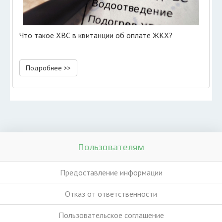
Что такое ХВС в квитанции об оплате ЖКХ?
Подробнее >>
Пользователям
Предоставление информации
Отказ от ответственности
Пользовательское соглашение