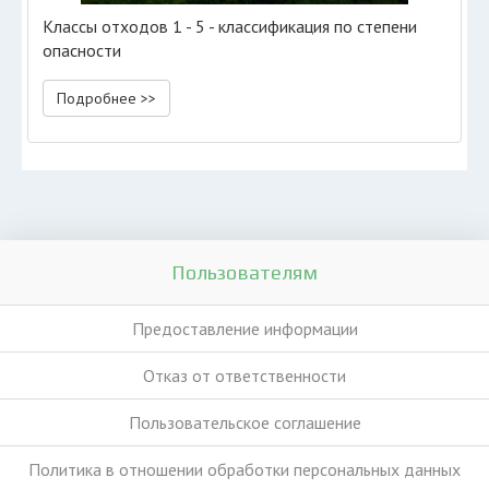
Классы отходов 1 - 5 - классификация по степени
опасности
Подробнее >>
Пользователям
Предоставление информации
Отказ от ответственности
Пользовательское соглашение
Политика в отношении обработки персональных данных