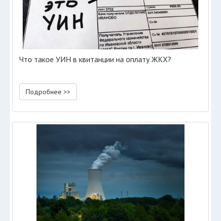
Что такое УИН в квитанции на оплату ЖКХ?
Подробнее >>