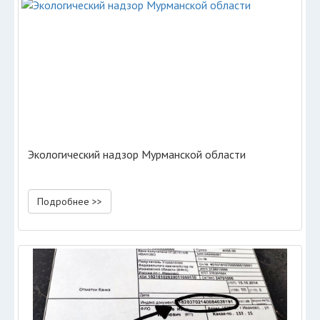
Экологический надзор Мурманской области
Подробнее >>