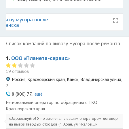
ывозу мусора после
е Канска
Список компаний по вывозу мусора после ремонта
1.
ООО «Планета-сервис»
19 отзывов
Россия, Красноярский край, Канск, Владимирская улица,
7
8 (800) 77...
ещё
Региональный оператор по обращению с ТКО
Красноярского края
Здравствуйте! Я не заключал с вашим оператором договор
на вывоз твердых отходов (п. Абан, ул. Чкалов...