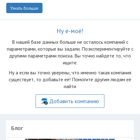
Узнать больше
Ну ё-моё!
В нашей базе данных больше не осталоcь компаний с
параметрами, которые вы задали. Поэкспериментируйте с
другими параметрами поиска. Вы точно найдете то, что
ищите.
Ну а если вы точно уверены, что именно такая компания
существует, то добавьте её! Помогите другим людям её
найти
Добавить компанию
Блог