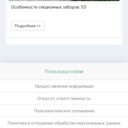
Особенности секционных заборов 3D
Подробнее >>
Пользователям
Предоставление информации
Отказ от ответственности
Пользовательское соглашение
Политика в отношении обработки персональных данных