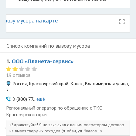
ывозу мусора на карте
Список компаний по вывозу мусора
1.
ООО «Планета-сервис»
19 отзывов
Россия, Красноярский край, Канск, Владимирская улица,
7
8 (800) 77...
ещё
Региональный оператор по обращению с ТКО
Красноярского края
Здравствуйте! Я не заключал с вашим оператором договор
на вывоз твердых отходов (п. Абан, ул. Чкалов...