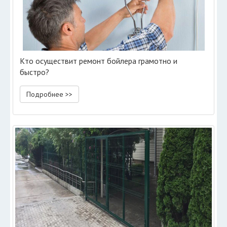
Кто осуществит ремонт бойлера грамотно и
быстро?
Подробнее >>