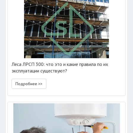
Леса ЛРСП 300: что это и какие правила по их
эксплуатации существуют?
Подробнее >>